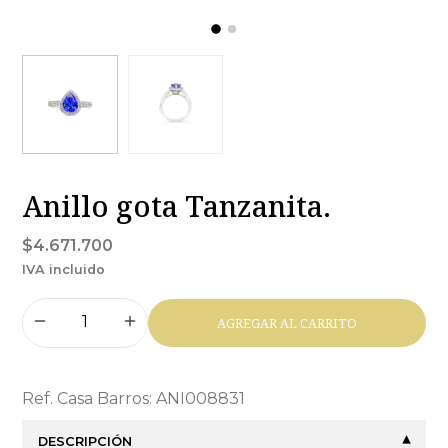
Anillo gota Tanzanita.
$4.671.700
IVA incluido
AGREGAR AL CARRITO
Ref. Casa Barros: ANI008831
DESCRIPCIÓN