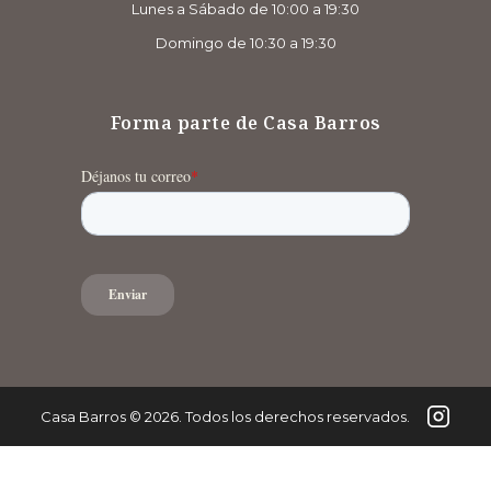
Lunes a Sábado de 10:00 a 19:30
Domingo de 10:30 a 19:30
Forma parte de Casa Barros
Casa Barros
©
2026
. Todos los derechos reservados.