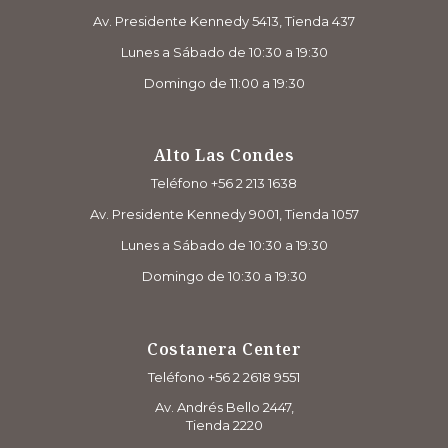
Av. Presidente Kennedy 5413, Tienda 437
Lunes a Sábado de 10:30 a 19:30
Domingo de 11:00 a 19:30
Alto Las Condes
Teléfono +56 2 213 1638
Av. Presidente Kennedy 9001, Tienda 1057
Lunes a Sábado de 10:30 a 19:30
Domingo de 10:30 a 19:30
Costanera Center
Teléfono +56 2 2618 9551
Av. Andrés Bello 2447,
Tienda 2220