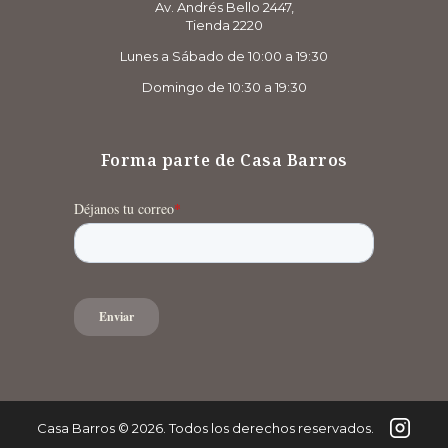
Av. Andrés Bello 2447,
Tienda 2220
Lunes a Sábado de 10:00 a 19:30
Domingo de 10:30 a 19:30
Forma parte de Casa Barros
Casa Barros
©
2026
. Todos los derechos reservados.