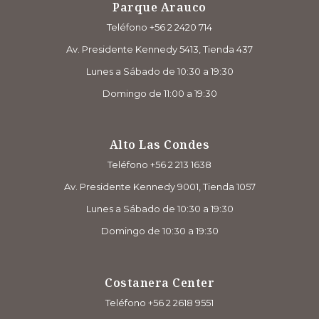
Parque Arauco
Teléfono +56 2 2420 714
Av. Presidente Kennedy 5413, Tienda 437
Lunes a Sábado de 10:30 a 19:30
Domingo de 11:00 a 19:30
Alto Las Condes
Teléfono +56 2 213 1638
Av. Presidente Kennedy 9001, Tienda 1057
Lunes a Sábado de 10:30 a 19:30
Domingo de 10:30 a 19:30
Costanera Center
Teléfono +56 2 2618 9551