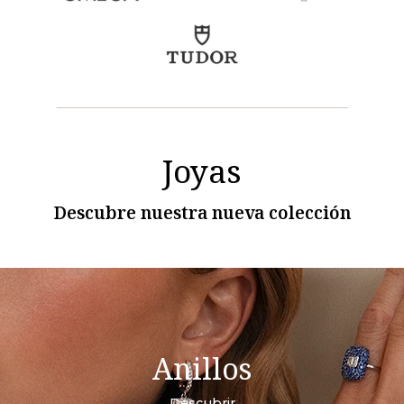
Joyas
Descubre nuestra nueva colección
Anillos
Descubrir