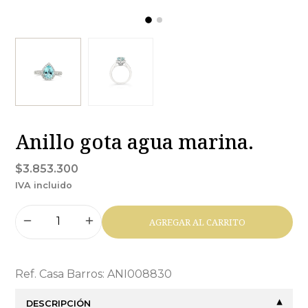
Anillo gota agua marina.
$3.853.300
IVA incluido
AGREGAR AL CARRITO
Ref. Casa Barros: ANI008830
DESCRIPCIÓN