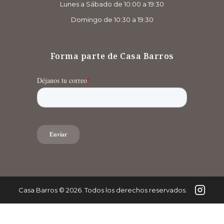
Lunes a Sábado de 10:00 a 19:30
Domingo de 10:30 a 19:30
Forma parte de Casa Barros
Casa Barros
©
2026
. Todos los derechos reservados.