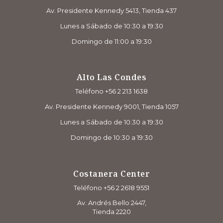
Av. Presidente Kennedy 5413, Tienda 437
Lunes a Sábado de 10:30 a 19:30
Domingo de 11:00 a 19:30
Alto Las Condes
Teléfono +56 2 213 1638
Av. Presidente Kennedy 9001, Tienda 1057
Lunes a Sábado de 10:30 a 19:30
Domingo de 10:30 a 19:30
Costanera Center
Teléfono +56 2 2618 9551
Av. Andrés Bello 2447,
Tienda 2220