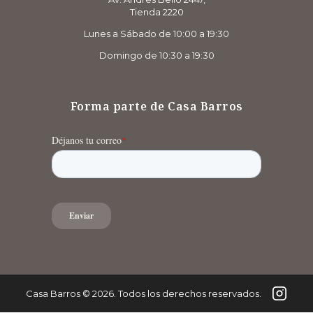
Tienda 2220
Lunes a Sábado de 10:00 a 19:30
Domingo de 10:30 a 19:30
Forma parte de Casa Barros
Casa Barros
©
2026
. Todos los derechos reservados.