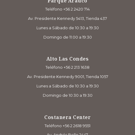
Parque Arauco
Teléfono +56 2 2420 714
Av. Presidente Kennedy 5413, Tienda 437
Lunes a Sábado de 10:30 a 19:30
Domingo de 11:00 a 19:30
Alto Las Condes
Teléfono +56 2 213 1638
Av. Presidente Kennedy 9001, Tienda 1057
Lunes a Sábado de 10:30 a 19:30
Domingo de 10:30 a 19:30
Costanera Center
Teléfono +56 2 2618 9551
Av. Andrés Bello 2447,