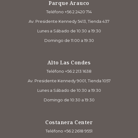
Parque Arauco
Teléfono +56 2 2420 714
Av. Presidente Kennedy 5413, Tienda 437
Lunes a Sábado de 10:30 a 19:30
Domingo de 11:00 a 19:30
Alto Las Condes
Teléfono +56 2 213 1638
Av. Presidente Kennedy 9001, Tienda 1057
Lunes a Sábado de 10:30 a 19:30
Domingo de 10:30 a 19:30
Costanera Center
Teléfono +56 2 2618 9551