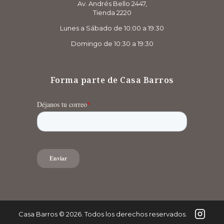
Av. Andrés Bello 2447,
Tienda 2220
Lunes a Sábado de 10:00 a 19:30
Domingo de 10:30 a 19:30
Forma parte de Casa Barros
Casa Barros
©
2026
. Todos los derechos reservados.