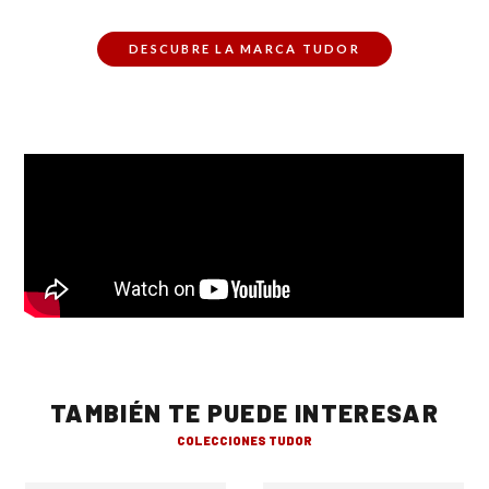
DESCUBRE LA MARCA TUDOR
TAMBIÉN TE PUEDE INTERESAR
COLECCIONES TUDOR