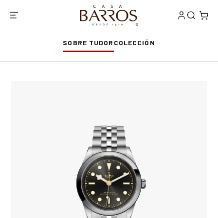
SOBRE TUDOR
COLECCIÓN