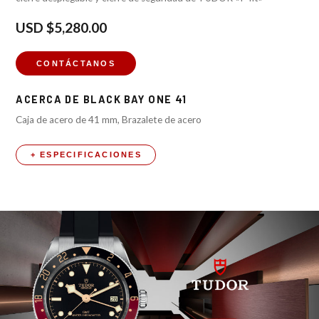
USD
$5,280.00
CONTÁCTANOS
ACERCA DE
BLACK BAY ONE 41
Caja de acero de 41 mm, Brazalete de acero
+ ESPECIFICACIONES