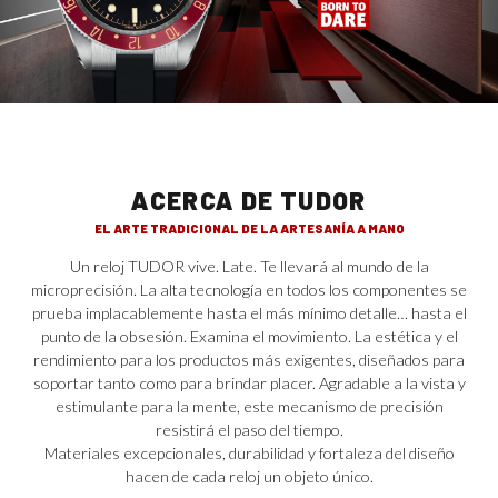
ACERCA DE TUDOR
EL ARTE TRADICIONAL DE LA ARTESANÍA A MANO
Un reloj TUDOR vive. Late. Te llevará al mundo de la
microprecisión. La alta tecnología en todos los componentes se
prueba implacablemente hasta el más mínimo detalle… hasta el
punto de la obsesión. Examina el movimiento. La estética y el
rendimiento para los productos más exigentes, diseñados para
soportar tanto como para brindar placer. Agradable a la vista y
estimulante para la mente, este mecanismo de precisión
resistirá el paso del tiempo.
Materiales excepcionales, durabilidad y fortaleza del diseño
hacen de cada reloj un objeto único.