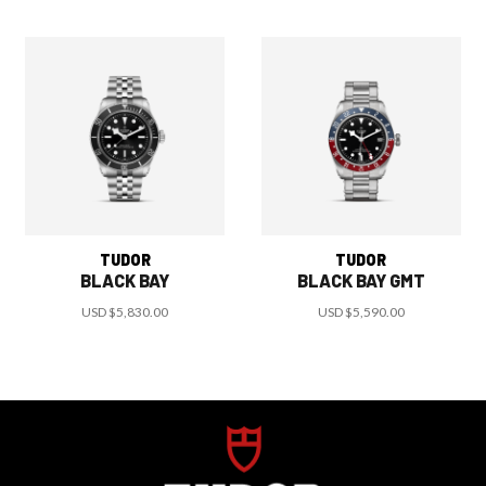
TUDOR
TUDOR
BLACK BAY
BLACK BAY GMT
USD
$5,830.00
USD
$5,590.00