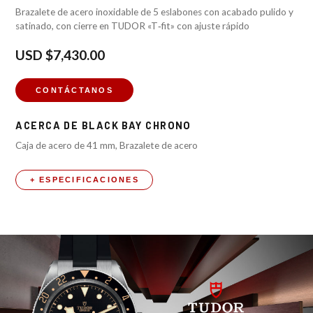
Brazalete de acero inoxidable de 5 eslabones con acabado pulido y
satinado, con cierre en TUDOR «T‑fit» con ajuste rápido
USD
$7,430.00
CONTÁCTANOS
ACERCA DE
BLACK BAY CHRONO
Caja de acero de 41 mm, Brazalete de acero
+ ESPECIFICACIONES