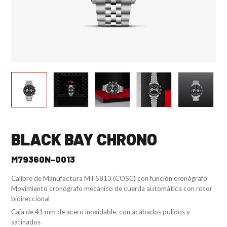
BLACK BAY CHRONO
M79360N-0013
Calibre de Manufactura MT5813 (COSC) con función cronógrafo
Movimiento cronógrafo mecánico de cuerda automática con rotor
bidireccional
Caja de 41 mm de acero inoxidable, con acabados pulidos y
satinados