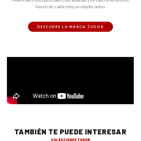
hacen de cada reloj un objeto único.
DESCUBRE LA MARCA TUDOR
TAMBIÉN TE PUEDE INTERESAR
COLECCIONES TUDOR