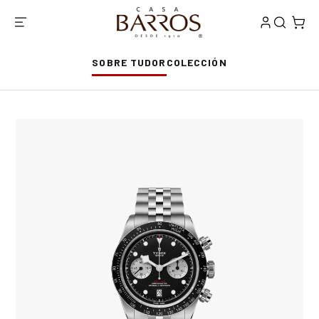
SOBRE TUDOR
COLECCIÓN