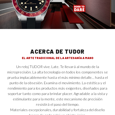
ACERCA DE TUDOR
EL ARTE TRADICIONAL DE LA ARTESANÍA A MANO
Un reloj TUDOR vive. Late. Te llevará al mundo de la
microprecisión. La alta tecnología en todos los componentes se
prueba implacablemente hasta el más mínimo detalle… hasta el
punto de la obsesión. Examina el movimiento. La estética y el
rendimiento para los productos más exigentes, diseñados para
soportar tanto como para brindar placer. Agradable a la vista y
estimulante para la mente, este mecanismo de precisión
resistirá el paso del tiempo.
Materiales excepcionales, durabilidad y fortaleza del diseño