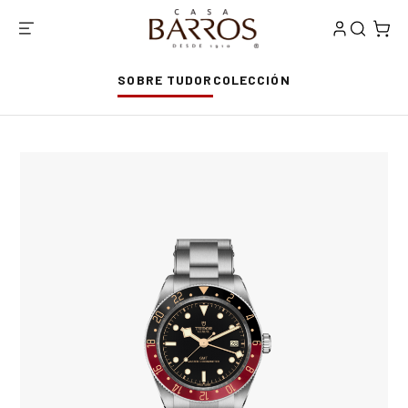
SOBRE TUDOR
COLECCIÓN