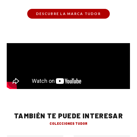
DESCUBRE LA MARCA TUDOR
TAMBIÉN TE PUEDE INTERESAR
COLECCIONES TUDOR