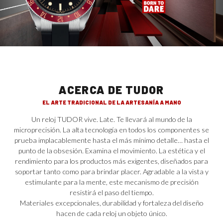
ACERCA DE TUDOR
EL ARTE TRADICIONAL DE LA ARTESANÍA A MANO
Un reloj TUDOR vive. Late. Te llevará al mundo de la
microprecisión. La alta tecnología en todos los componentes se
prueba implacablemente hasta el más mínimo detalle… hasta el
punto de la obsesión. Examina el movimiento. La estética y el
rendimiento para los productos más exigentes, diseñados para
soportar tanto como para brindar placer. Agradable a la vista y
estimulante para la mente, este mecanismo de precisión
resistirá el paso del tiempo.
Materiales excepcionales, durabilidad y fortaleza del diseño
hacen de cada reloj un objeto único.