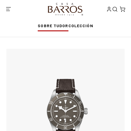
SOBRE TUDOR
COLECCIÓN