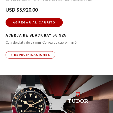
USD
$5,920.00
AGREGAR AL CARRITO
ACERCA DE
BLACK BAY 58 925
Caja de plata de 39 mm, Correa de cuero marrón
+ ESPECIFICACIONES