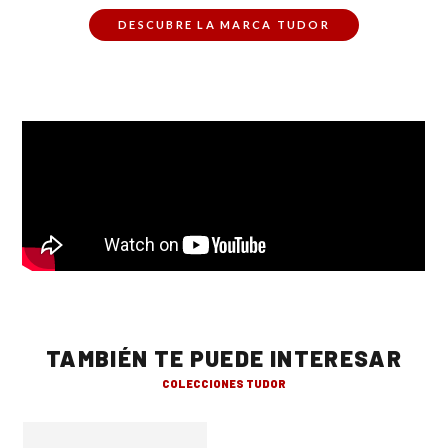
DESCUBRE LA MARCA TUDOR
TAMBIÉN TE PUEDE INTERESAR
COLECCIONES TUDOR