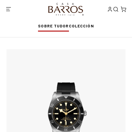
SOBRE TUDOR
COLECCIÓN