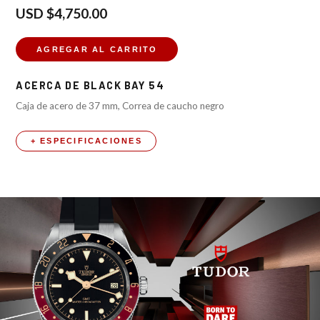
USD
$4,750.00
AGREGAR AL CARRITO
ACERCA DE
BLACK BAY 54
Caja de acero de 37 mm, Correa de caucho negro
+ ESPECIFICACIONES