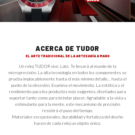
ACERCA DE TUDOR
EL ARTE TRADICIONAL DE LA ARTESANÍA A MANO
Un reloj TUDOR vive. Late. Te llevará al mundo de la
microprecisión. La alta tecnología en todos los componentes se
prueba implacablemente hasta el más mínimo detalle… hasta el
punto de la obsesión. Examina el movimiento. La estética y el
rendimiento para los productos más exigentes, diseñados para
soportar tanto como para brindar placer. Agradable a la vista y
estimulante para la mente, este mecanismo de precisión
resistirá el paso del tiempo.
Materiales excepcionales, durabilidad y fortaleza del diseño
hacen de cada reloj un objeto único.