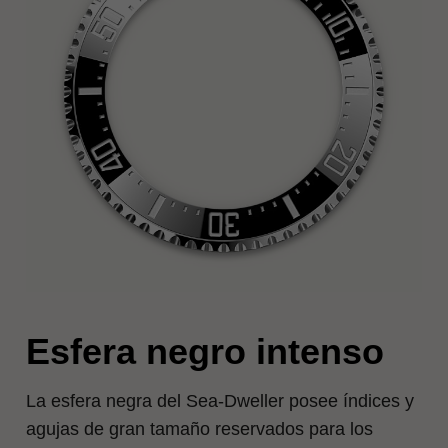
Esfera negro intenso
La esfera negra del Sea‑Dweller posee índices y
agujas de gran tamaño reservados para los