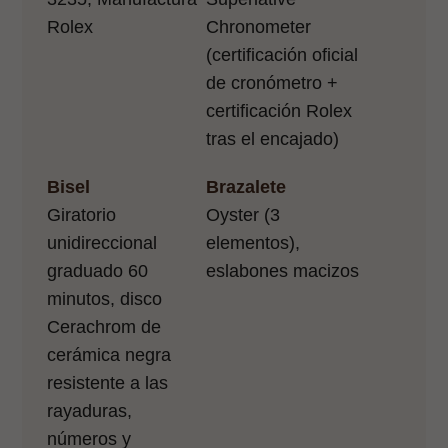
Rolex
Chronometer
(certificación oficial
de cronómetro +
certificación Rolex
tras el encajado)
Bisel
Brazalete
Giratorio
Oyster (3
unidireccional
elementos),
graduado 60
eslabones macizos
minutos, disco
Cerachrom de
cerámica negra
resistente a las
rayaduras,
números y