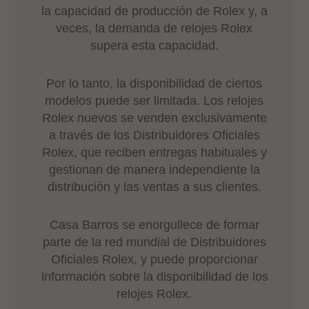
la capacidad de producción de Rolex y, a
veces, la demanda de relojes Rolex
supera esta capacidad.
Por lo tanto, la disponibilidad de ciertos
modelos puede ser limitada. Los relojes
Rolex nuevos se venden exclusivamente
a través de los Distribuidores Oficiales
Rolex, que reciben entregas habituales y
gestionan de manera independiente la
distribución y las ventas a sus clientes.
Casa Barros se enorgullece de formar
parte de la red mundial de Distribuidores
Oficiales Rolex, y puede proporcionar
información sobre la disponibilidad de los
relojes Rolex.