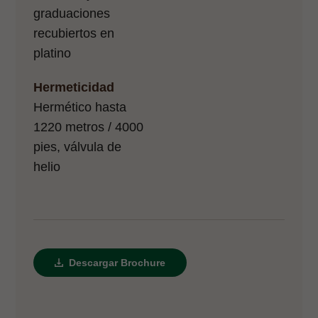
graduaciones
recubiertos en
platino
Hermeticidad
Hermético hasta
1220 metros / 4000
pies, válvula de
helio
Descargar Brochure