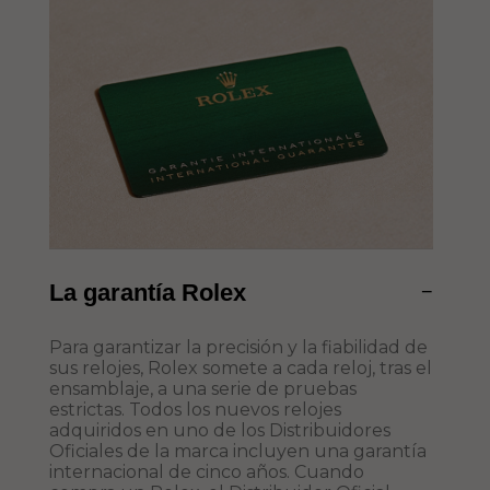
La garantía Rolex
−
Para garantizar la precisión y la fiabilidad de
sus relojes, Rolex somete a cada reloj, tras el
ensamblaje, a una serie de pruebas
estrictas. Todos los nuevos relojes
adquiridos en uno de los Distribuidores
Oficiales de la marca incluyen una garantía
internacional de cinco años. Cuando