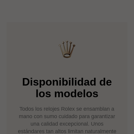
Disponibilidad de
los modelos
Todos los relojes Rolex se ensamblan a
mano con sumo cuidado para garantizar
una calidad excepcional. Unos
estándares tan altos limitan naturalmente