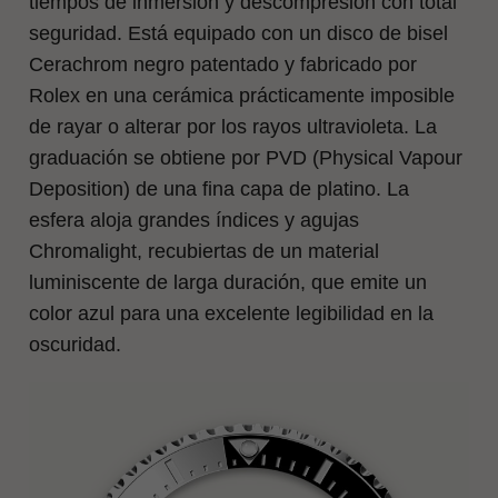
tiempos de inmersión y descompresión con total
seguridad. Está equipado con un disco de bisel
Cerachrom negro patentado y fabricado por
Rolex en una cerámica prácticamente imposible
de rayar o alterar por los rayos ultravioleta. La
graduación se obtiene por PVD (Physical Vapour
Deposition) de una fina capa de platino. La
esfera aloja grandes índices y agujas
Chromalight, recubiertas de un material
luminiscente de larga duración, que emite un
color azul para una excelente legibilidad en la
oscuridad.