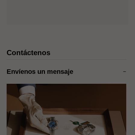
Contáctenos
Envíenos un mensaje
−