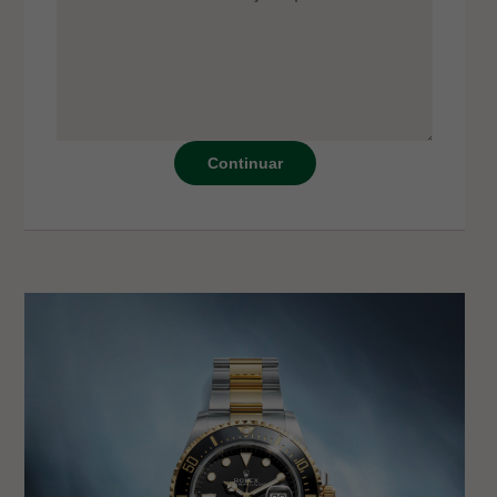
Continuar