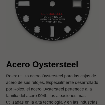
Acero Oystersteel
Rolex utiliza acero Oystersteel para las cajas de
acero de sus relojes. Especialmente desarrollado
por Rolex, el acero Oystersteel pertenece a la
familia del acero 904L, las aleaciones más
utilizadas en la alta tecnología y en las industrias