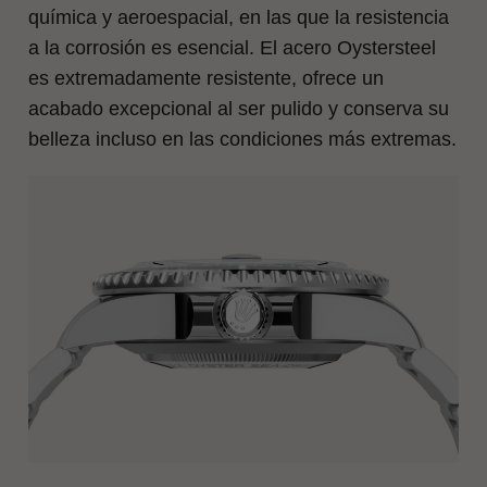
química y aeroespacial, en las que la resistencia
a la corrosión es esencial. El acero Oystersteel
es extremadamente resistente, ofrece un
acabado excepcional al ser pulido y conserva su
belleza incluso en las condiciones más extremas.