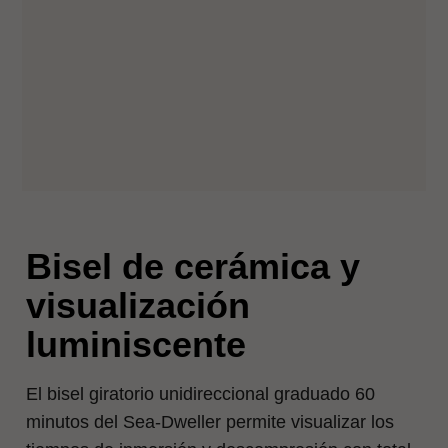
Bisel de cerámica y
visualización
luminiscente
El bisel giratorio unidireccional graduado 60
minutos del Sea-Dweller permite visualizar los