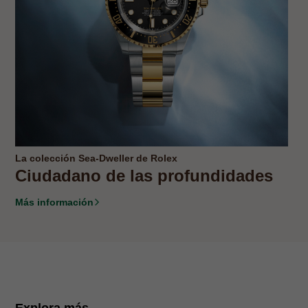
La colección Sea-Dweller de Rolex
Ciudadano de las profundidades
Más información
Explora más