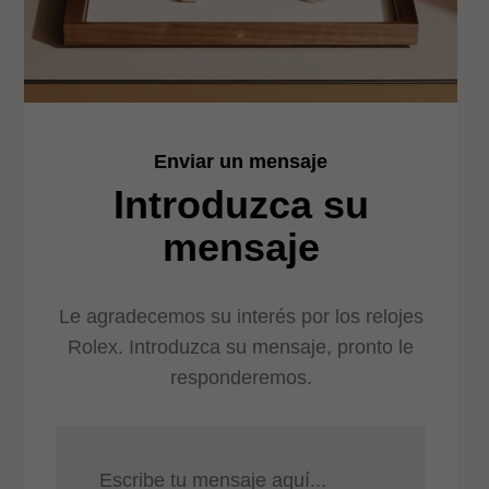
Enviar un mensaje
Introduzca su
mensaje
Le agradecemos su interés por los relojes
Rolex. Introduzca su mensaje, pronto le
responderemos.