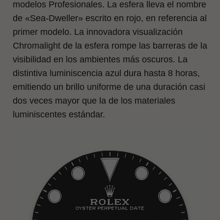
modelos Profesionales. La esfera lleva el nombre
de «Sea‑Dweller» escrito en rojo, en referencia al
primer modelo. La innovadora visualización
Chromalight de la esfera rompe las barreras de la
visibilidad en los ambientes más oscuros. La
distintiva luminiscencia azul dura hasta 8 horas,
emitiendo un brillo uniforme de una duración casi
dos veces mayor que la de los materiales
luminiscentes estándar.