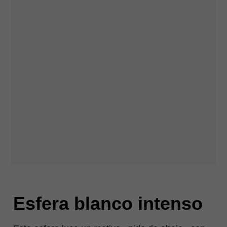
Esfera blanco intenso