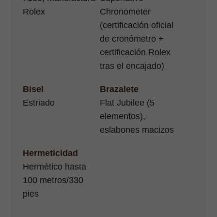
Rolex
Chronometer
(certificación oficial
de cronómetro +
certificación Rolex
tras el encajado)
Bisel
Brazalete
Estriado
Flat Jubilee (5
elementos),
eslabones macizos
Hermeticidad
Hermético hasta
100 metros/330
pies