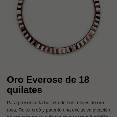
Oro Everose de 18
quilates
Para preservar la belleza de sus relojes de oro
rosa, Rolex creó y patentó una exclusiva aleación