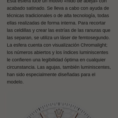
Esta esfera luce un motivo «nido de abeja» con
acabado satinado. Se lleva a cabo con ayuda de
técnicas tradicionales o de alta tecnología, todas
ellas realizadas de forma interna. Para recortar
las celdillas y crear las estrías de las ranuras que
las separan, se utiliza un láser de femtosegundo.
La esfera cuenta con visualización Chromalight;
los números abiertos y los índices luminiscentes
le confieren una legibilidad óptima en cualquier
circunstancia. Las agujas, también luminiscentes,
han sido especialmente diseñadas para el
modelo.