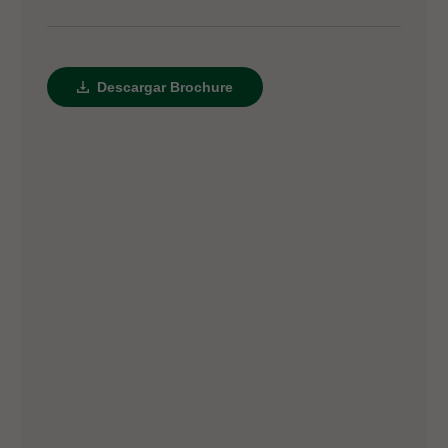
Descargar Brochure