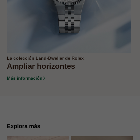
La colección Land-Dweller de Rolex
Ampliar horizontes
Más información
Explora más