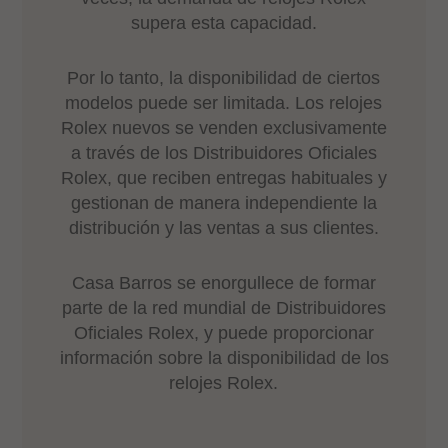
supera esta capacidad.
Por lo tanto, la disponibilidad de ciertos
modelos puede ser limitada. Los relojes
Rolex nuevos se venden exclusivamente
a través de los Distribuidores Oficiales
Rolex, que reciben entregas habituales y
gestionan de manera independiente la
distribución y las ventas a sus clientes.
Casa Barros se enorgullece de formar
parte de la red mundial de Distribuidores
Oficiales Rolex, y puede proporcionar
información sobre la disponibilidad de los
relojes Rolex.