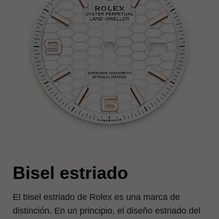
Bisel estriado
El bisel estriado de Rolex es una marca de
distinción. En un principio, el diseño estriado del