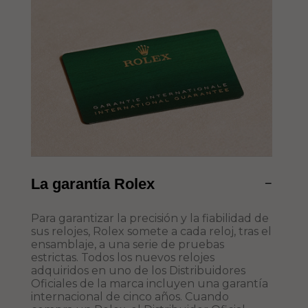
La garantía Rolex
−
Para garantizar la precisión y la fiabilidad de
sus relojes, Rolex somete a cada reloj, tras el
ensamblaje, a una serie de pruebas
estrictas. Todos los nuevos relojes
adquiridos en uno de los Distribuidores
Oficiales de la marca incluyen una garantía
internacional de cinco años. Cuando