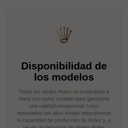
Disponibilidad de
los modelos
Todos los relojes Rolex se ensamblan a
mano con sumo cuidado para garantizar
una calidad excepcional. Unos
estándares tan altos limitan naturalmente
la capacidad de producción de Rolex y, a
veces, la demanda de relojes Rolex