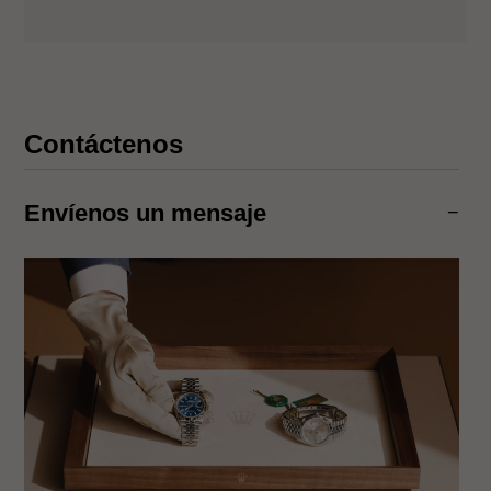
Contáctenos
Envíenos un mensaje
−