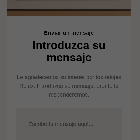
Enviar un mensaje
Introduzca su
mensaje
Le agradecemos su interés por los relojes
Rolex. Introduzca su mensaje, pronto le
responderemos.