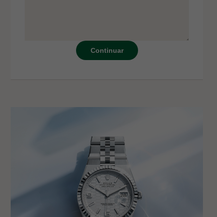
Continuar