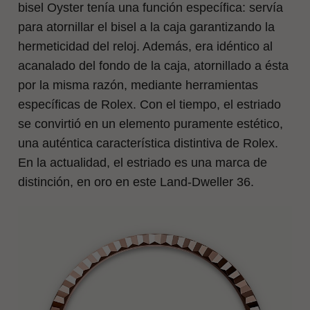
bisel Oyster tenía una función específica: servía
para atornillar el bisel a la caja garantizando la
hermeticidad del reloj. Además, era idéntico al
acanalado del fondo de la caja, atornillado a ésta
por la misma razón, mediante herramientas
específicas de Rolex. Con el tiempo, el estriado
se convirtió en un elemento puramente estético,
una auténtica característica distintiva de Rolex.
En la actualidad, el estriado es una marca de
distinción, en oro en este Land-Dweller 36.