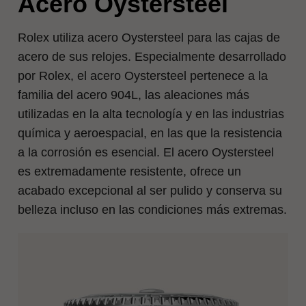
Acero Oystersteel
Rolex utiliza acero Oystersteel para las cajas de
acero de sus relojes. Especialmente desarrollado
por Rolex, el acero Oystersteel pertenece a la
familia del acero 904L, las aleaciones más
utilizadas en la alta tecnología y en las industrias
química y aeroespacial, en las que la resistencia
a la corrosión es esencial. El acero Oystersteel
es extremadamente resistente, ofrece un
acabado excepcional al ser pulido y conserva su
belleza incluso en las condiciones más extremas.