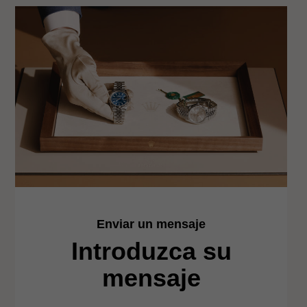
Enviar un mensaje
Introduzca su
mensaje