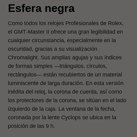
Esfera negra
Como todos los relojes Profesionales de Rolex,
el GMT‑Master II ofrece una gran legibilidad en
cualquier circunstancia, especialmente en la
oscuridad, gracias a su visualización
Chromalight. Sus amplias agujas y sus índices
de formas simples —triángulos, círculos,
rectángulos— están recubiertos de un material
luminiscente de larga duración. En esta versión
inédita del reloj, la corona de cuerda, así como
los protectores de la corona, se sitúan en el lado
izquierdo de la caja. La ventana de la fecha,
coronada por la lente Cyclops se ubica en la
posición de las 9 h.