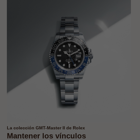
La colección GMT-Master II de Rolex
Mantener los vínculos