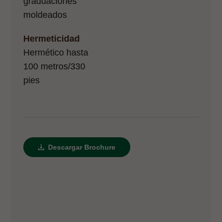
graduaciones
moldeados
Hermeticidad
Hermético hasta
100 metros/330
pies
Descargar Brochure