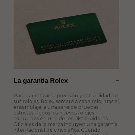
La garantía Rolex
−
Para garantizar la precisión y la fiabilidad de
sus relojes, Rolex somete a cada reloj, tras el
ensamblaje, a una serie de pruebas
estrictas. Todos los nuevos relojes
adquiridos en uno de los Distribuidores
Oficiales de la marca incluyen una garantía
internacional de cinco años. Cuando