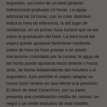
segundos, así como de un bisel giratorio
bidireccional graduado 24 horas. La aguja
adicional de 24 horas, con su color distintivo,
indica la hora de referencia, la del lugar de
residencia, en un primer huso horario que se lee
sobre la graduación del bisel. La hora local del
viajero puede ajustarse fácilmente mediante
saltos de hora en hora gracias a un astuto
mecanismo controlado por la corona: la aguja de
las horas puede ajustarse hacia delante o hacia
atrás, de forma independiente del minutero y el
segundero. Esto permite al viajero adaptar su
nuevo huso horario sin que afecte a la precisión.
El disco de bisel Cerachrom, por su parte,
presenta una combinación inédita de colores: un
negro y un verde exclusivo de este modelo.