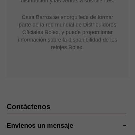
distribución y las ventas a sus clientes.
Casa Barros se enorgullece de formar
parte de la red mundial de Distribuidores
Oficiales Rolex, y puede proporcionar
información sobre la disponibilidad de los
relojes Rolex.
Contáctenos
Envíenos un mensaje
−