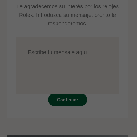
Le agradecemos su interés por los relojes
Rolex. Introduzca su mensaje, pronto le
responderemos.
Continuar