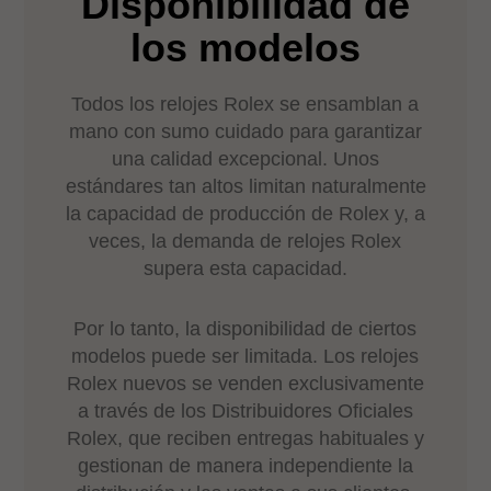
Disponibilidad de
los modelos
Todos los relojes Rolex se ensamblan a
mano con sumo cuidado para garantizar
una calidad excepcional. Unos
estándares tan altos limitan naturalmente
la capacidad de producción de Rolex y, a
veces, la demanda de relojes Rolex
supera esta capacidad.
Por lo tanto, la disponibilidad de ciertos
modelos puede ser limitada. Los relojes
Rolex nuevos se venden exclusivamente
a través de los Distribuidores Oficiales
Rolex, que reciben entregas habituales y
gestionan de manera independiente la