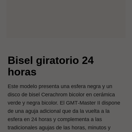
Bisel giratorio 24
horas
Este modelo presenta una esfera negra y un
disco de bisel Cerachrom bicolor en cerámica
verde y negra bicolor. El GMT‑Master II dispone
de una aguja adicional que da la vuelta a la
esfera en 24 horas y complementa a las
tradicionales agujas de las horas, minutos y