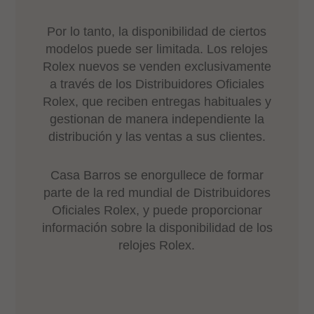
Por lo tanto, la disponibilidad de ciertos
modelos puede ser limitada. Los relojes
Rolex nuevos se venden exclusivamente
a través de los Distribuidores Oficiales
Rolex, que reciben entregas habituales y
gestionan de manera independiente la
distribución y las ventas a sus clientes.
Casa Barros se enorgullece de formar
parte de la red mundial de Distribuidores
Oficiales Rolex, y puede proporcionar
información sobre la disponibilidad de los
relojes Rolex.