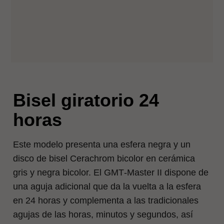
Bisel giratorio 24
horas
Este modelo presenta una esfera negra y un
disco de bisel Cerachrom bicolor en cerámica
gris y negra bicolor. El GMT‑Master II dispone de
una aguja adicional que da la vuelta a la esfera
en 24 horas y complementa a las tradicionales
agujas de las horas, minutos y segundos, así