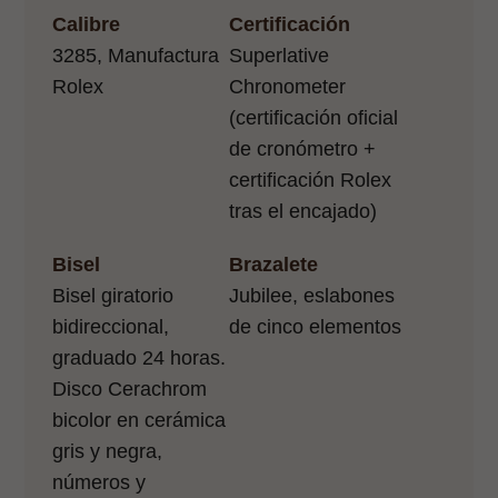
Calibre
Certificación
3285, Manufactura
Superlative
Rolex
Chronometer
(certificación oficial
de cronómetro +
certificación Rolex
tras el encajado)
Bisel
Brazalete
Bisel giratorio
Jubilee, eslabones
bidireccional,
de cinco elementos
graduado 24 horas.
Disco Cerachrom
bicolor en cerámica
gris y negra,
números y