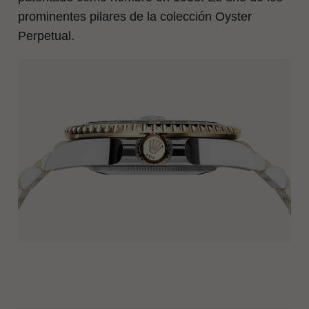
prominentes pilares de la colección Oyster
Perpetual.