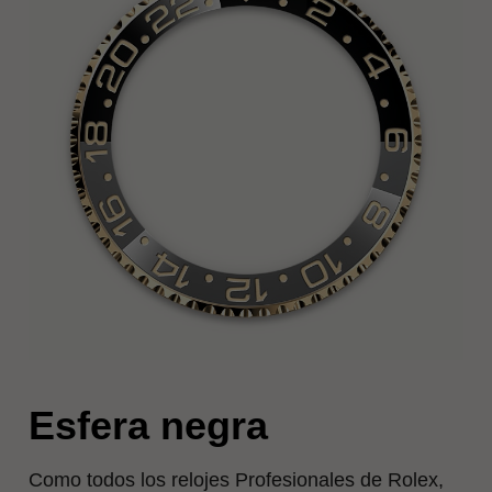
Esfera negra
Como todos los relojes Profesionales de Rolex,