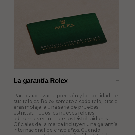
La garantía Rolex
−
Para garantizar la precisión y la fiabilidad de
sus relojes, Rolex somete a cada reloj, tras el
ensamblaje, a una serie de pruebas
estrictas. Todos los nuevos relojes
adquiridos en uno de los Distribuidores
Oficiales de la marca incluyen una garantía
internacional de cinco años. Cuando