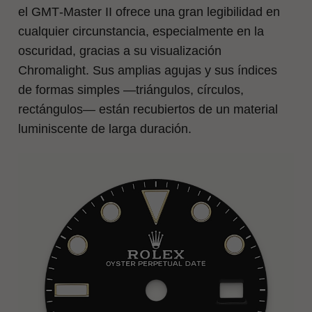
el GMT‑Master II ofrece una gran legibilidad en
cualquier circunstancia, especialmente en la
oscuridad, gracias a su visualización
Chromalight. Sus amplias agujas y sus índices
de formas simples —triángulos, círculos,
rectángulos— están recubiertos de un material
luminiscente de larga duración.