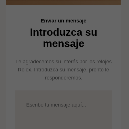
Enviar un mensaje
Introduzca su
mensaje
Le agradecemos su interés por los relojes
Rolex. Introduzca su mensaje, pronto le
responderemos.