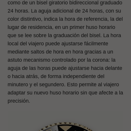
como de un bisel giratorio bidireccional graduado
24 horas. La aguja adicional de 24 horas, con su
color distintivo, indica la hora de referencia, la del
lugar de residencia, en un primer huso horario
que se lee sobre la graduación del bisel. La hora
local del viajero puede ajustarse fácilmente
mediante saltos de hora en hora gracias a un
astuto mecanismo controlado por la corona: la
aguja de las horas puede ajustarse hacia delante
o hacia atrás, de forma independiente del
minutero y el segundero. Esto permite al viajero
adaptar su nuevo huso horario sin que afecte a la
precisión.