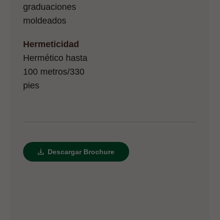
graduaciones
moldeados
Hermeticidad
Hermético hasta
100 metros/330
pies
Descargar Brochure