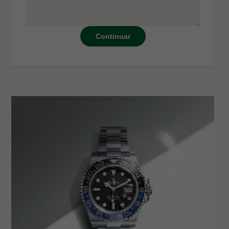
Continuar