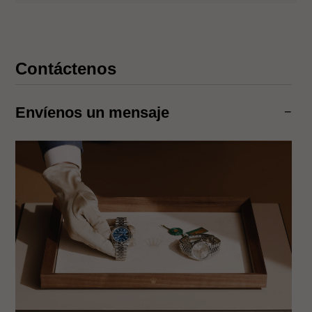
Contáctenos
Envíenos un mensaje
−