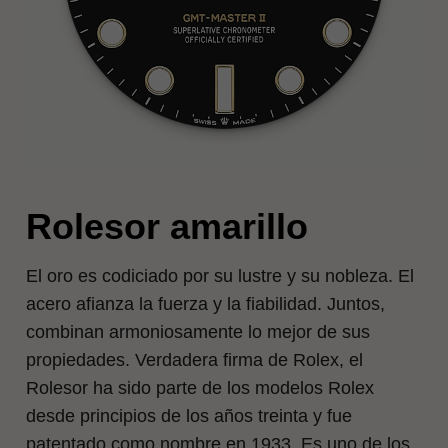
Rolesor amarillo
El oro es codiciado por su lustre y su nobleza. El
acero afianza la fuerza y la fiabilidad. Juntos,
combinan armoniosamente lo mejor de sus
propiedades. Verdadera firma de Rolex, el
Rolesor ha sido parte de los modelos Rolex
desde principios de los años treinta y fue
patentado como nombre en 1933. Es uno de los