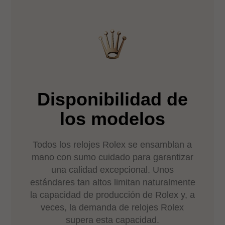
Disponibilidad de
los modelos
Todos los relojes Rolex se ensamblan a
mano con sumo cuidado para garantizar
una calidad excepcional. Unos
estándares tan altos limitan naturalmente
la capacidad de producción de Rolex y, a
veces, la demanda de relojes Rolex
supera esta capacidad.