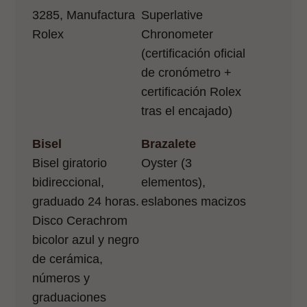
3285, Manufactura
Superlative
Rolex
Chronometer
(certificación oficial
de cronómetro +
certificación Rolex
tras el encajado)
Bisel
Brazalete
Bisel giratorio
Oyster (3
bidireccional,
elementos),
graduado 24 horas.
eslabones macizos
Disco Cerachrom
bicolor azul y negro
de cerámica,
números y
graduaciones