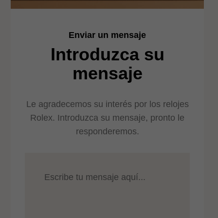
Enviar un mensaje
Introduzca su
mensaje
Le agradecemos su interés por los relojes
Rolex. Introduzca su mensaje, pronto le
responderemos.