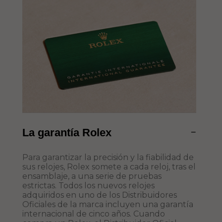
La garantía Rolex
−
Para garantizar la precisión y la fiabilidad de
sus relojes, Rolex somete a cada reloj, tras el
ensamblaje, a una serie de pruebas
estrictas. Todos los nuevos relojes
adquiridos en uno de los Distribuidores
Oficiales de la marca incluyen una garantía
internacional de cinco años. Cuando