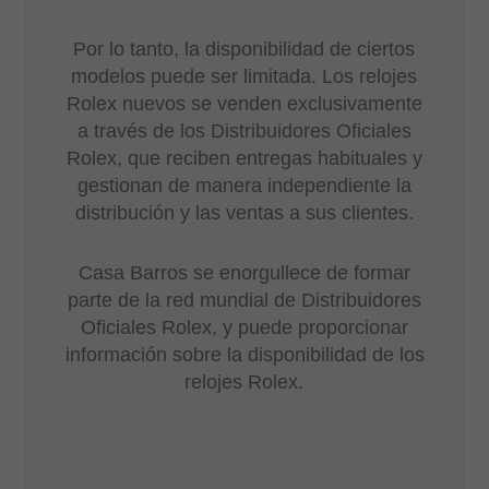
Por lo tanto, la disponibilidad de ciertos
modelos puede ser limitada. Los relojes
Rolex nuevos se venden exclusivamente
a través de los Distribuidores Oficiales
Rolex, que reciben entregas habituales y
gestionan de manera independiente la
distribución y las ventas a sus clientes.
Casa Barros se enorgullece de formar
parte de la red mundial de Distribuidores
Oficiales Rolex, y puede proporcionar
información sobre la disponibilidad de los
relojes Rolex.