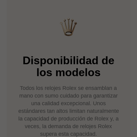
Disponibilidad de
los modelos
Todos los relojes Rolex se ensamblan a
mano con sumo cuidado para garantizar
una calidad excepcional. Unos
estándares tan altos limitan naturalmente
la capacidad de producción de Rolex y, a
veces, la demanda de relojes Rolex
supera esta capacidad.