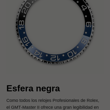
Esfera negra
Como todos los relojes Profesionales de Rolex,
el GMT‑Master II ofrece una gran legibilidad en