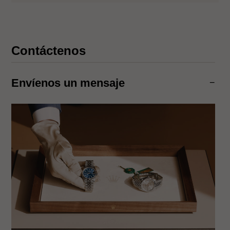
Contáctenos
Envíenos un mensaje
−