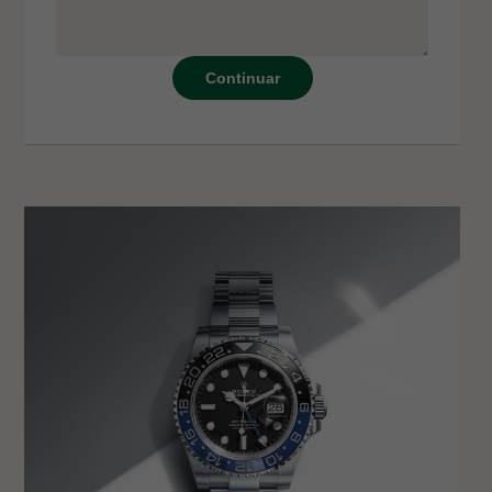
Continuar