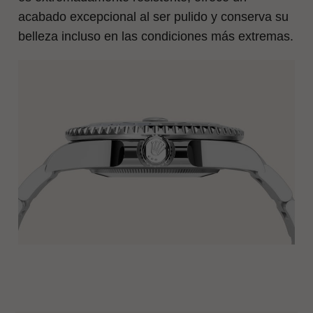
acabado excepcional al ser pulido y conserva su
belleza incluso en las condiciones más extremas.