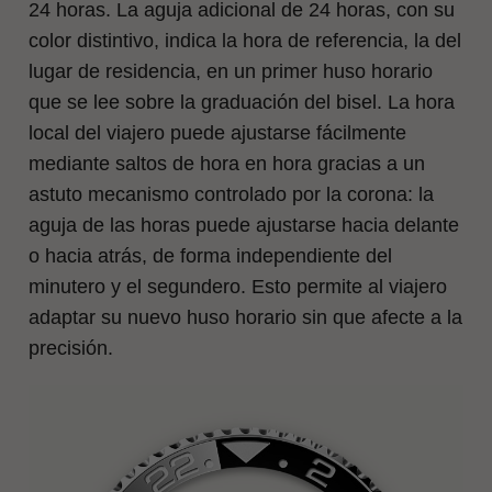
24 horas. La aguja adicional de 24 horas, con su
color distintivo, indica la hora de referencia, la del
lugar de residencia, en un primer huso horario
que se lee sobre la graduación del bisel. La hora
local del viajero puede ajustarse fácilmente
mediante saltos de hora en hora gracias a un
astuto mecanismo controlado por la corona: la
aguja de las horas puede ajustarse hacia delante
o hacia atrás, de forma independiente del
minutero y el segundero. Esto permite al viajero
adaptar su nuevo huso horario sin que afecte a la
precisión.