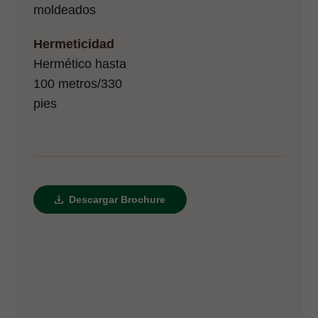
moldeados
Hermeticidad
Hermético hasta
100 metros/330
pies
Descargar Brochure