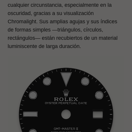
cualquier circunstancia, especialmente en la
oscuridad, gracias a su visualización
Chromalight. Sus amplias agujas y sus índices
de formas simples —triángulos, círculos,
rectángulos— están recubiertos de un material
luminiscente de larga duración.