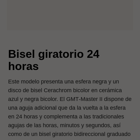
Bisel giratorio 24
horas
Este modelo presenta una esfera negra y un
disco de bisel Cerachrom bicolor en cerámica
azul y negra bicolor. El GMT‑Master II dispone de
una aguja adicional que da la vuelta a la esfera
en 24 horas y complementa a las tradicionales
agujas de las horas, minutos y segundos, así
como de un bisel giratorio bidireccional graduado