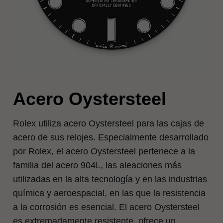
Acero Oystersteel
Rolex utiliza acero Oystersteel para las cajas de
acero de sus relojes. Especialmente desarrollado
por Rolex, el acero Oystersteel pertenece a la
familia del acero 904L, las aleaciones más
utilizadas en la alta tecnología y en las industrias
química y aeroespacial, en las que la resistencia
a la corrosión es esencial. El acero Oystersteel
es extremadamente resistente, ofrece un