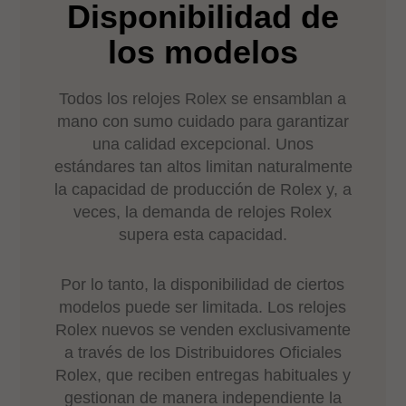
Disponibilidad de
los modelos
Todos los relojes Rolex se ensamblan a
mano con sumo cuidado para garantizar
una calidad excepcional. Unos
estándares tan altos limitan naturalmente
la capacidad de producción de Rolex y, a
veces, la demanda de relojes Rolex
supera esta capacidad.
Por lo tanto, la disponibilidad de ciertos
modelos puede ser limitada. Los relojes
Rolex nuevos se venden exclusivamente
a través de los Distribuidores Oficiales
Rolex, que reciben entregas habituales y
gestionan de manera independiente la