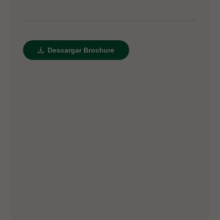
Descargar Brochure