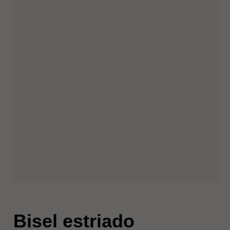
Bisel estriado