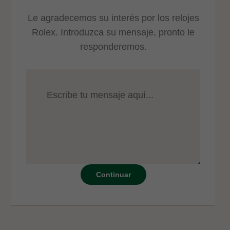
Le agradecemos su interés por los relojes
Rolex. Introduzca su mensaje, pronto le
responderemos.
Continuar