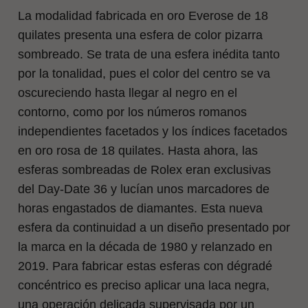
La modalidad fabricada en oro Everose de 18
quilates presenta una esfera de color pizarra
sombreado. Se trata de una esfera inédita tanto
por la tonalidad, pues el color del centro se va
oscureciendo hasta llegar al negro en el
contorno, como por los números romanos
independientes facetados y los índices facetados
en oro rosa de 18 quilates. Hasta ahora, las
esferas sombreadas de Rolex eran exclusivas
del Day‑Date 36 y lucían unos marcadores de
horas engastados de diamantes. Esta nueva
esfera da continuidad a un diseño presentado por
la marca en la década de 1980 y relanzado en
2019. Para fabricar estas esferas con dégradé
concéntrico es preciso aplicar una laca negra,
una operación delicada supervisada por un