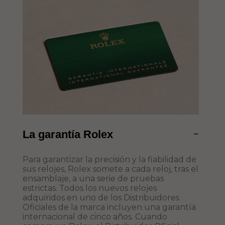
La garantía Rolex
−
Para garantizar la precisión y la fiabilidad de
sus relojes, Rolex somete a cada reloj, tras el
ensamblaje, a una serie de pruebas
estrictas. Todos los nuevos relojes
adquiridos en uno de los Distribuidores
Oficiales de la marca incluyen una garantía
internacional de cinco años. Cuando