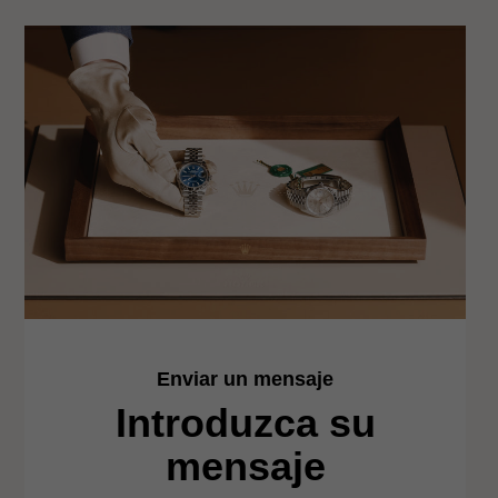
Enviar un mensaje
Introduzca su
mensaje