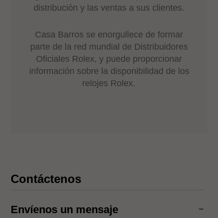
distribución y las ventas a sus clientes.
Casa Barros se enorgullece de formar
parte de la red mundial de Distribuidores
Oficiales Rolex, y puede proporcionar
información sobre la disponibilidad de los
relojes Rolex.
Contáctenos
Envíenos un mensaje
−