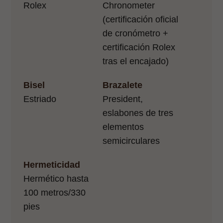
Rolex
Chronometer
(certificación oficial
de cronómetro +
certificación Rolex
tras el encajado)
Bisel
Brazalete
Estriado
President,
eslabones de tres
elementos
semicirculares
Hermeticidad
Hermético hasta
100 metros/330
pies