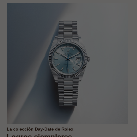
La colección Day‑Date de Rolex
Logros ejemplares