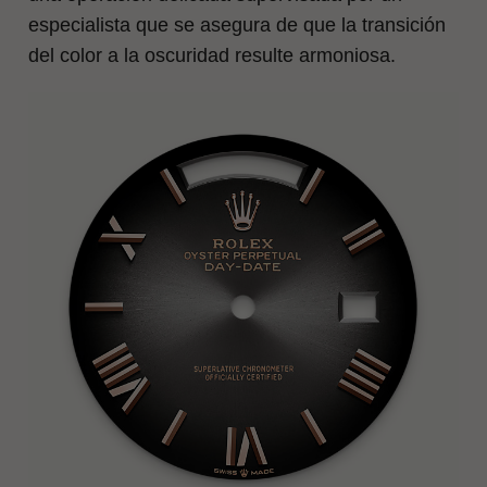
especialista que se asegura de que la transición
del color a la oscuridad resulte armoniosa.