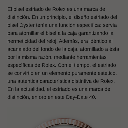
El bisel estriado de Rolex es una marca de
distinción. En un principio, el diseño estriado del
bisel Oyster tenía una función específica: servía
para atornillar el bisel a la caja garantizando la
hermeticidad del reloj. Además, era idéntico al
acanalado del fondo de la caja, atornillado a ésta
por la misma razón, mediante herramientas
específicas de Rolex. Con el tiempo, el estriado
se convirtió en un elemento puramente estético,
una auténtica característica distintiva de Rolex.
En la actualidad, el estriado es una marca de
distinción, en oro en este Day-Date 40.