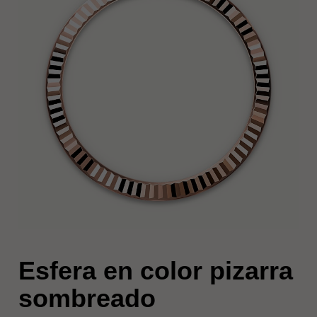
Esfera en color pizarra
sombreado