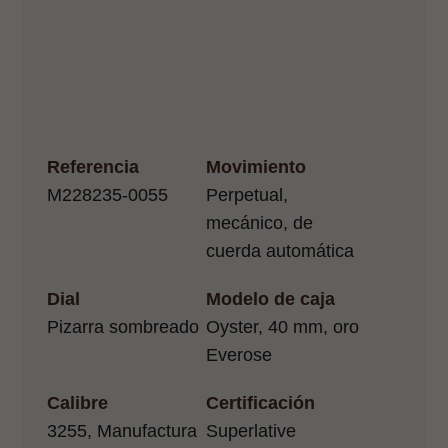
Referencia
Movimiento
M228235-0055
Perpetual,
mecánico, de
cuerda automática
Dial
Modelo de caja
Pizarra sombreado
Oyster, 40 mm, oro
Everose
Calibre
Certificación
3255, Manufactura
Superlative