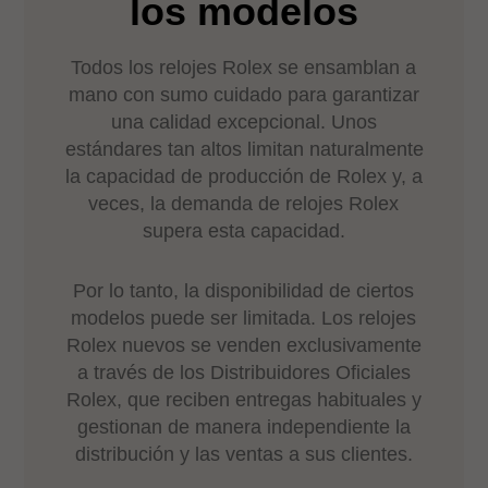
los modelos
Todos los relojes Rolex se ensamblan a
mano con sumo cuidado para garantizar
una calidad excepcional. Unos
estándares tan altos limitan naturalmente
la capacidad de producción de Rolex y, a
veces, la demanda de relojes Rolex
supera esta capacidad.
Por lo tanto, la disponibilidad de ciertos
modelos puede ser limitada. Los relojes
Rolex nuevos se venden exclusivamente
a través de los Distribuidores Oficiales
Rolex, que reciben entregas habituales y
gestionan de manera independiente la
distribución y las ventas a sus clientes.