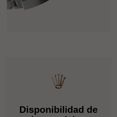
Disponibilidad de