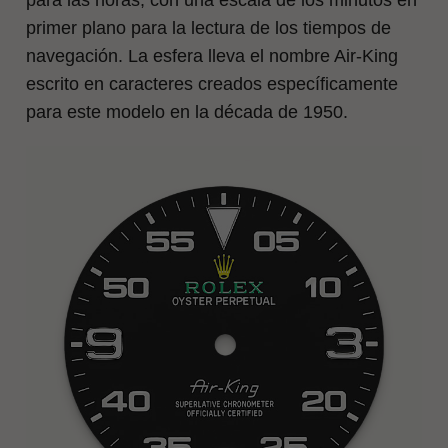
primer plano para la lectura de los tiempos de
navegación. La esfera lleva el nombre Air‑King
escrito en caracteres creados específicamente
para este modelo en la década de 1950.