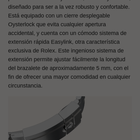
diseñado para ser a la vez robusto y confortable.
Está equipado con un cierre desplegable
Oysterlock que evita cualquier apertura
accidental, y cuenta con un cómodo sistema de
extensión rápida Easylink, otra característica
exclusiva de Rolex. Este ingenioso sistema de
extensión permite ajustar fácilmente la longitud
del brazalete de aproximadamente 5 mm, con el
fin de ofrecer una mayor comodidad en cualquier
circunstancia.