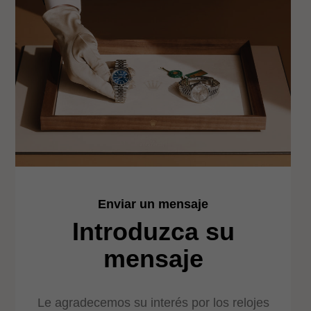
Enviar un mensaje
Introduzca su
mensaje
Le agradecemos su interés por los relojes