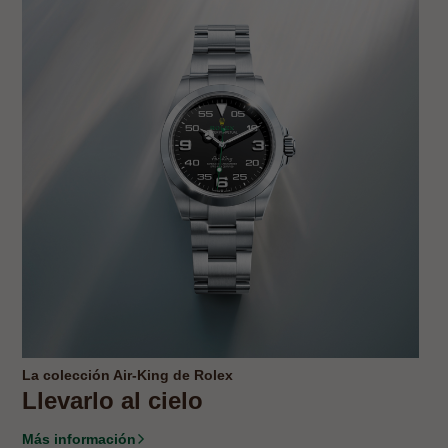
La colección Air-King de Rolex
Llevarlo al cielo
Más información