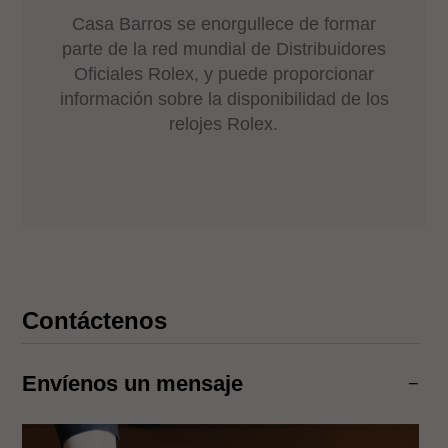
Casa Barros se enorgullece de formar
parte de la red mundial de Distribuidores
Oficiales Rolex, y puede proporcionar
información sobre la disponibilidad de los
relojes Rolex.
Contáctenos
Envíenos un mensaje
−