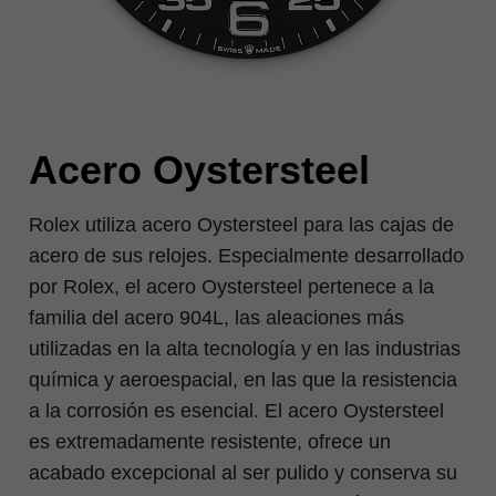
Acero Oystersteel
Rolex utiliza acero Oystersteel para las cajas de
acero de sus relojes. Especialmente desarrollado
por Rolex, el acero Oystersteel pertenece a la
familia del acero 904L, las aleaciones más
utilizadas en la alta tecnología y en las industrias
química y aeroespacial, en las que la resistencia
a la corrosión es esencial. El acero Oystersteel
es extremadamente resistente, ofrece un
acabado excepcional al ser pulido y conserva su