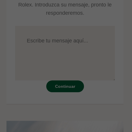
Rolex. Introduzca su mensaje, pronto le
responderemos.
Continuar