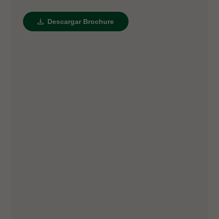
Descargar Brochure