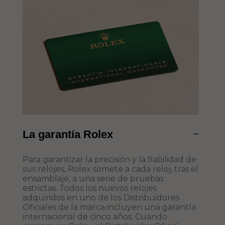
La garantía Rolex
−
Para garantizar la precisión y la fiabilidad de
sus relojes, Rolex somete a cada reloj, tras el
ensamblaje, a una serie de pruebas
estrictas. Todos los nuevos relojes
adquiridos en uno de los Distribuidores
Oficiales de la marca incluyen una garantía
internacional de cinco años. Cuando