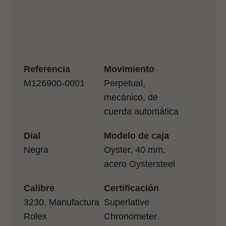
Referencia
Movimiento
M126900-0001
Perpetual,
mecánico, de
cuerda automática
Dial
Modelo de caja
Negra
Oyster, 40 mm,
acero Oystersteel
Calibre
Certificación
3230, Manufactura
Superlative
Rolex
Chronometer