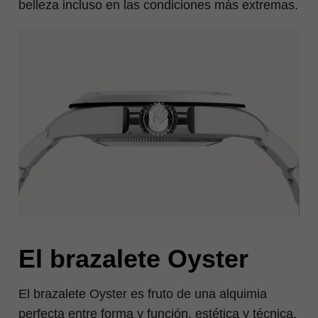
belleza incluso en las condiciones más extremas.
El brazalete Oyster
El brazalete Oyster es fruto de una alquimia
perfecta entre forma y función, estética y técnica,