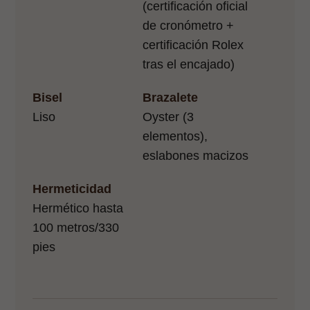
(certificación oficial
de cronómetro +
certificación Rolex
tras el encajado)
Bisel
Brazalete
Liso
Oyster (3
elementos),
eslabones macizos
Hermeticidad
Hermético hasta
100 metros/330
pies