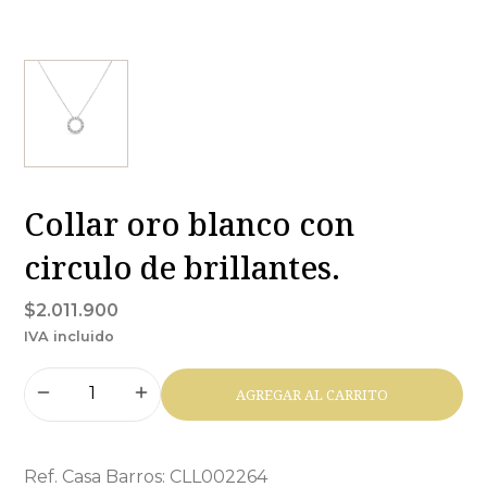
Collar oro blanco con
circulo de brillantes.
$2.011.900
IVA incluido
AGREGAR AL CARRITO
Ref. Casa Barros: CLL002264