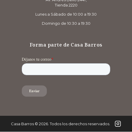
Tienda 2220
Lunes a Sábado de 10:00 a 19:30
Domingo de 10:30 a 19:30
Forma parte de Casa Barros
Casa Barros
©
2026
. Todos los derechos reservados.