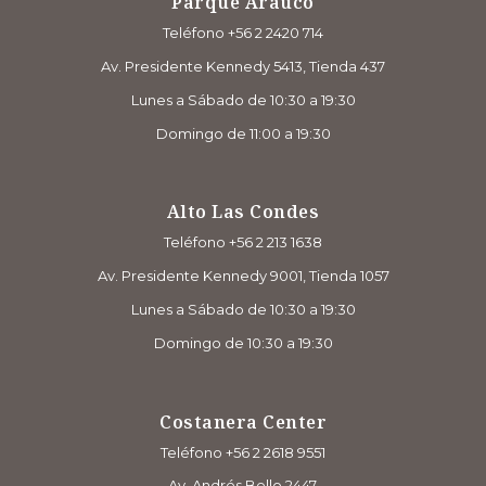
Parque Arauco
Teléfono +56 2 2420 714
Av. Presidente Kennedy 5413, Tienda 437
Lunes a Sábado de 10:30 a 19:30
Domingo de 11:00 a 19:30
Alto Las Condes
Teléfono +56 2 213 1638
Av. Presidente Kennedy 9001, Tienda 1057
Lunes a Sábado de 10:30 a 19:30
Domingo de 10:30 a 19:30
Costanera Center
Teléfono +56 2 2618 9551
Av. Andrés Bello 2447,