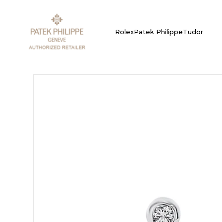
Rolex
Patek Philippe
Tudor