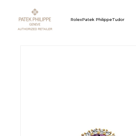
Rolex
Patek Philippe
Tudor