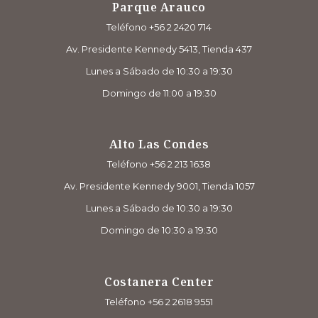
Parque Arauco
Teléfono +56 2 2420 714
Av. Presidente Kennedy 5413, Tienda 437
Lunes a Sábado de 10:30 a 19:30
Domingo de 11:00 a 19:30
Alto Las Condes
Teléfono +56 2 213 1638
Av. Presidente Kennedy 9001, Tienda 1057
Lunes a Sábado de 10:30 a 19:30
Domingo de 10:30 a 19:30
Costanera Center
Teléfono +56 2 2618 9551