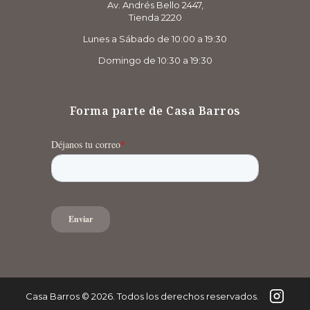
Av. Andrés Bello 2447,
Tienda 2220
Lunes a Sábado de 10:00 a 19:30
Domingo de 10:30 a 19:30
Forma parte de Casa Barros
Casa Barros
©
2026
. Todos los derechos reservados.