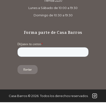
Tienda 2220
Lunes a Sábado de 10:00 a 19:30
Domingo de 10:30 a 19:30
Forma parte de Casa Barros
Casa Barros
©
2026
. Todos los derechos reservados.