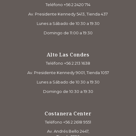
Teléfono +56 2 2420 714
Av. Presidente Kennedy 5413, Tienda 437
Lunes a Sábado de 10:30 a 19:30
Domingo de 11:00 a 19:30
Alto Las Condes
Teléfono +56 2 213 1638
Av. Presidente Kennedy 9001, Tienda 1057
Lunes a Sábado de 10:30 a 19:30
Domingo de 10:30 a 19:30
Costanera Center
Teléfono +56 2 2618 9551
Av. Andrés Bello 2447,