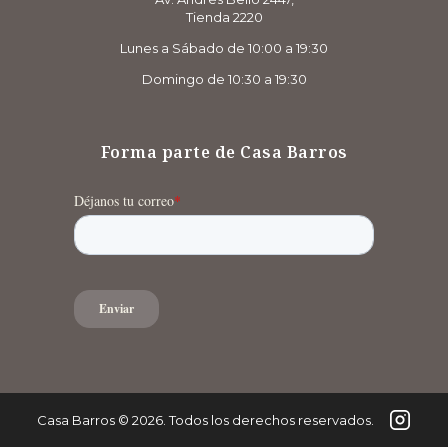
Tienda 2220
Lunes a Sábado de 10:00 a 19:30
Domingo de 10:30 a 19:30
Forma parte de Casa Barros
Casa Barros
©
2026
. Todos los derechos reservados.