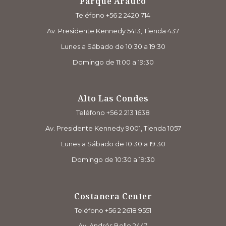
Parque Arauco
Teléfono +56 2 2420 714
Av. Presidente Kennedy 5413, Tienda 437
Lunes a Sábado de 10:30 a 19:30
Domingo de 11:00 a 19:30
Alto Las Condes
Teléfono +56 2 213 1638
Av. Presidente Kennedy 9001, Tienda 1057
Lunes a Sábado de 10:30 a 19:30
Domingo de 10:30 a 19:30
Costanera Center
Teléfono +56 2 2618 9551
Av. Andrés Bello 2447,