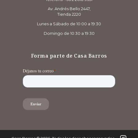
Av. Andrés Bello 2447,
Tienda 2220
Lunes a Sábado de 10:00 a 19:30
Domingo de 10:30 a 19:30
Forma parte de Casa Barros