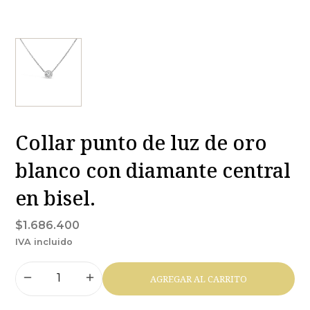
Collar punto de luz de oro
blanco con diamante central
en bisel.
$1.686.400
IVA incluido
AGREGAR AL CARRITO