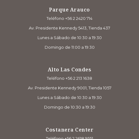
Parque Arauco
Teléfono +56 2 2420 714
Av. Presidente Kennedy 5413, Tienda 437
Lunes a Sábado de 10:30 a 19:30
Domingo de 11:00 a 19:30
Alto Las Condes
Teléfono +56 2 213 1638
Av. Presidente Kennedy 9001, Tienda 1057
Lunes a Sábado de 10:30 a 19:30
Domingo de 10:30 a 19:30
Costanera Center
Teléfono +56 2 2618 9551