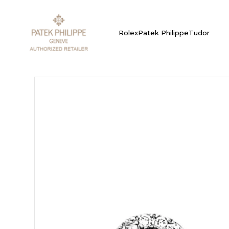
Rolex
Patek Philippe
Tudor