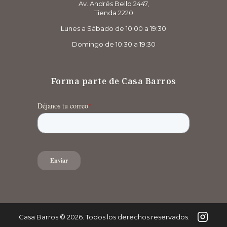
Av. Andrés Bello 2447,
Tienda 2220
Lunes a Sábado de 10:00 a 19:30
Domingo de 10:30 a 19:30
Forma parte de Casa Barros
Casa Barros
©
2026
. Todos los derechos reservados.