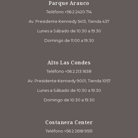
Parque Arauco
Teléfono +56 2 2420 714
Av. Presidente Kennedy 5413, Tienda 437
Lunes a Sábado de 10:30 a 19:30
Domingo de 11:00 a 19:30
Alto Las Condes
Teléfono +56 2 213 1638
Av. Presidente Kennedy 9001, Tienda 1057
Lunes a Sábado de 10:30 a 19:30
Domingo de 10:30 a 19:30
Costanera Center
Teléfono +56 2 2618 9551