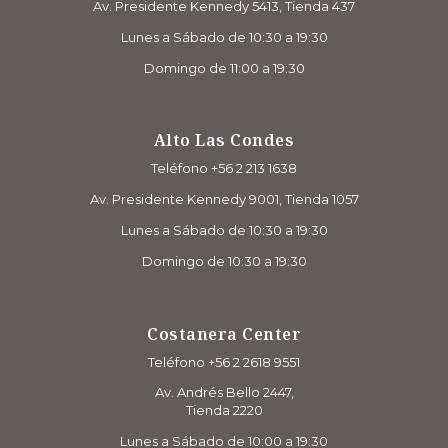
Av. Presidente Kennedy 5413, Tienda 437
Lunes a Sábado de 10:30 a 19:30
Domingo de 11:00 a 19:30
Alto Las Condes
Teléfono +56 2 213 1638
Av. Presidente Kennedy 9001, Tienda 1057
Lunes a Sábado de 10:30 a 19:30
Domingo de 10:30 a 19:30
Costanera Center
Teléfono +56 2 2618 9551
Av. Andrés Bello 2447,
Tienda 2220
Lunes a Sábado de 10:00 a 19:30