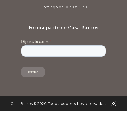
Domingo de 10:30 a 19:30
Forma parte de Casa Barros
Casa Barros
©
2026
. Todos los derechos reservados.