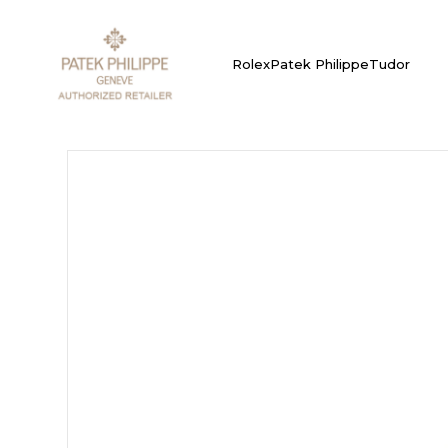
Rolex
Patek Philippe
Tudor