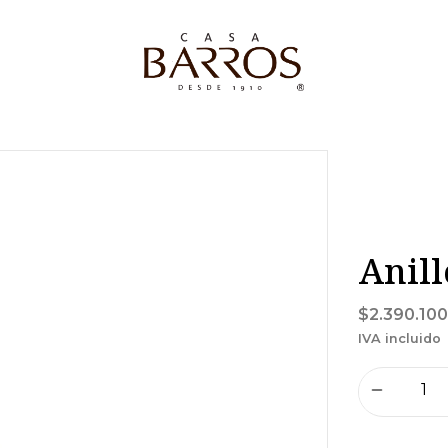
Anill
$2.390.100
IVA incluido