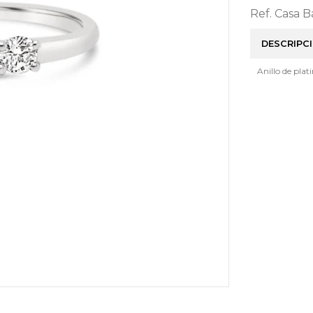
Ref. Casa 
DESCRIPC
Anillo de plat