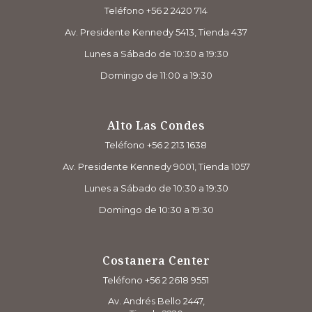
Teléfono +56 2 2420 714
Av. Presidente Kennedy 5413, Tienda 437
Lunes a Sábado de 10:30 a 19:30
Domingo de 11:00 a 19:30
Alto Las Condes
Teléfono +56 2 213 1638
Av. Presidente Kennedy 9001, Tienda 1057
Lunes a Sábado de 10:30 a 19:30
Domingo de 10:30 a 19:30
Costanera Center
Teléfono +56 2 2618 9551
Av. Andrés Bello 2447,