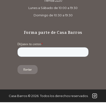
Tienda 2220
Lunes a Sábado de 10:00 a 19:30
Domingo de 10:30 a 19:30
Forma parte de Casa Barros
Casa Barros
©
2026
. Todos los derechos reservados.