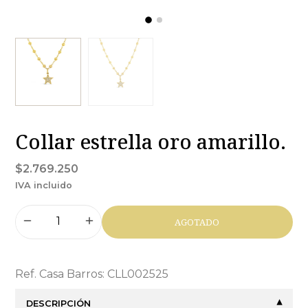
Collar estrella oro amarillo.
$2.769.250
IVA incluido
AGOTADO
Ref. Casa Barros: CLL002525
DESCRIPCIÓN