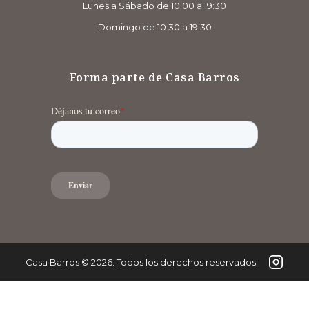
Lunes a Sábado de 10:00 a 19:30
Domingo de 10:30 a 19:30
Forma parte de Casa Barros
Casa Barros
©
2026
. Todos los derechos reservados.