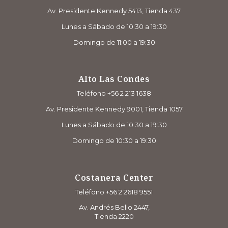
Av. Presidente Kennedy 5413, Tienda 437
Lunes a Sábado de 10:30 a 19:30
Domingo de 11:00 a 19:30
Alto Las Condes
Teléfono +56 2 213 1638
Av. Presidente Kennedy 9001, Tienda 1057
Lunes a Sábado de 10:30 a 19:30
Domingo de 10:30 a 19:30
Costanera Center
Teléfono +56 2 2618 9551
Av. Andrés Bello 2447,
Tienda 2220