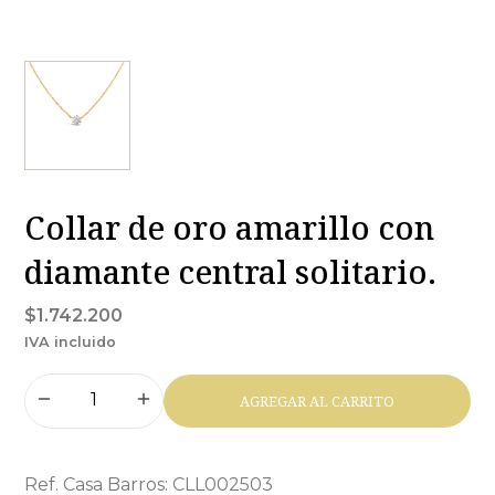
Collar de oro amarillo con
diamante central solitario.
$1.742.200
IVA incluido
AGREGAR AL CARRITO
Ref. Casa Barros: CLL002503