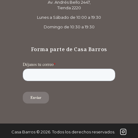
Av. Andrés Bello 2447,
Tienda 2220
Lunes a Sábado de 10:00 a 19:30
Domingo de 10:30 a 19:30
Forma parte de Casa Barros
Casa Barros
©
2026
. Todos los derechos reservados.