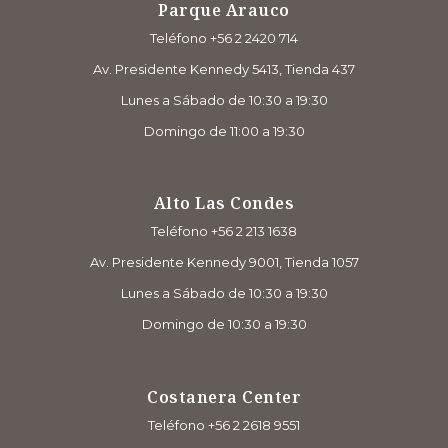
Parque Arauco
Teléfono +56 2 2420 714
Av. Presidente Kennedy 5413, Tienda 437
Lunes a Sábado de 10:30 a 19:30
Domingo de 11:00 a 19:30
Alto Las Condes
Teléfono +56 2 213 1638
Av. Presidente Kennedy 9001, Tienda 1057
Lunes a Sábado de 10:30 a 19:30
Domingo de 10:30 a 19:30
Costanera Center
Teléfono +56 2 2618 9551