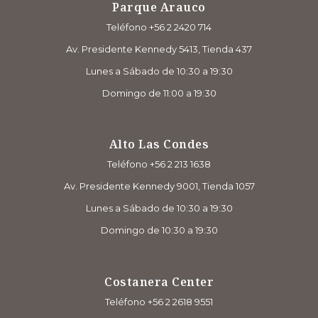
Parque Arauco
Teléfono +56 2 2420 714
Av. Presidente Kennedy 5413, Tienda 437
Lunes a Sábado de 10:30 a 19:30
Domingo de 11:00 a 19:30
Alto Las Condes
Teléfono +56 2 213 1638
Av. Presidente Kennedy 9001, Tienda 1057
Lunes a Sábado de 10:30 a 19:30
Domingo de 10:30 a 19:30
Costanera Center
Teléfono +56 2 2618 9551