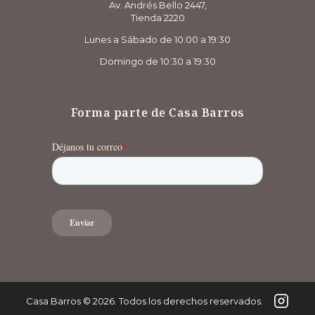
Av. Andrés Bello 2447,
Tienda 2220
Lunes a Sábado de 10:00 a 19:30
Domingo de 10:30 a 19:30
Forma parte de Casa Barros
Casa Barros
©
2026
. Todos los derechos reservados.