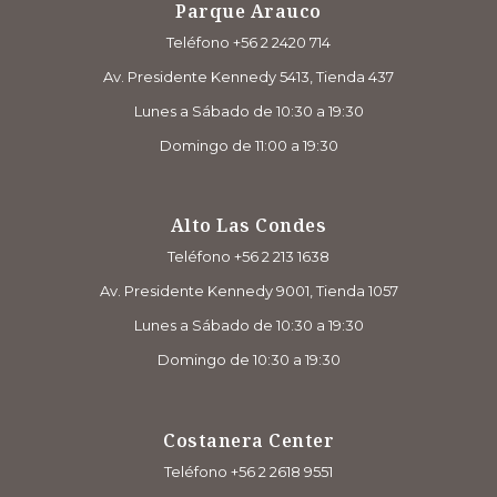
Parque Arauco
Teléfono +56 2 2420 714
Av. Presidente Kennedy 5413, Tienda 437
Lunes a Sábado de 10:30 a 19:30
Domingo de 11:00 a 19:30
Alto Las Condes
Teléfono +56 2 213 1638
Av. Presidente Kennedy 9001, Tienda 1057
Lunes a Sábado de 10:30 a 19:30
Domingo de 10:30 a 19:30
Costanera Center
Teléfono +56 2 2618 9551