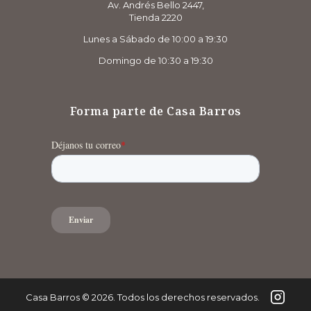
Av. Andrés Bello 2447,
Tienda 2220
Lunes a Sábado de 10:00 a 19:30
Domingo de 10:30 a 19:30
Forma parte de Casa Barros
Casa Barros
©
2026
. Todos los derechos reservados.