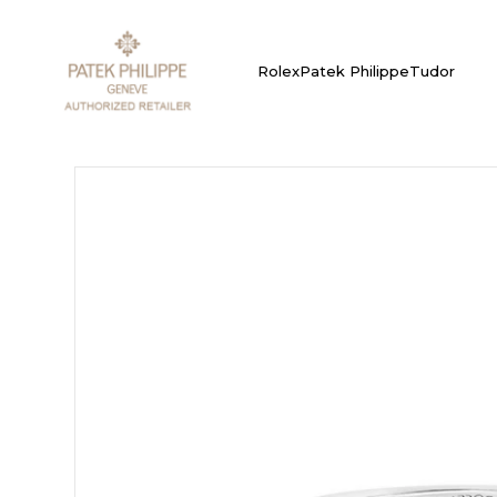
Rolex
Patek Philippe
Tudor