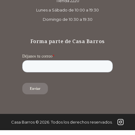
Tienda 2220
Lunes a Sábado de 10:00 a 19:30
Domingo de 10:30 a 19:30
Forma parte de Casa Barros
Casa Barros
©
2026
. Todos los derechos reservados.