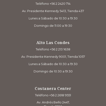
Teléfono +56 2 2420 714
Av. Presidente Kennedy 5413, Tienda 437
Lunes a Sábado de 10:30 a 19:30
Domingo de 11:00 a 19:30
Alto Las Condes
Teléfono +56 2 213 1638
Av. Presidente Kennedy 9001, Tienda 1057
Lunes a Sábado de 10:30 a 19:30
Domingo de 10:30 a 19:30
Costanera Center
Teléfono +56 2 2618 9551
Av. Andrés Bello 2447,