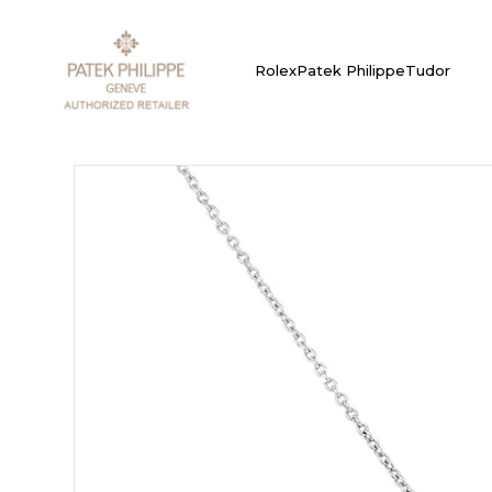
Rolex
Patek Philippe
Tudor