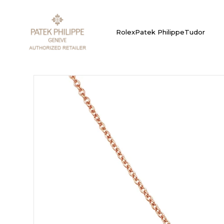
Rolex
Patek Philippe
Tudor