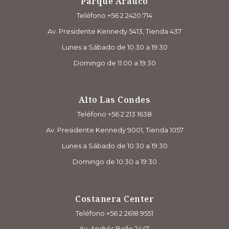
Parque Arauco
Teléfono +56 2 2420 714
Av. Presidente Kennedy 5413, Tienda 437
Lunes a Sábado de 10:30 a 19:30
Domingo de 11:00 a 19:30
Alto Las Condes
Teléfono +56 2 213 1638
Av. Presidente Kennedy 9001, Tienda 1057
Lunes a Sábado de 10:30 a 19:30
Domingo de 10:30 a 19:30
Costanera Center
Teléfono +56 2 2618 9551
Av. Andrés Bello 2447,