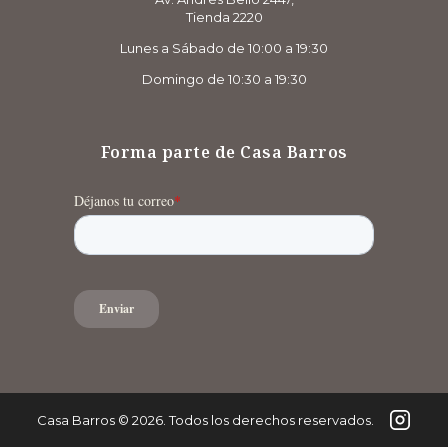
Tienda 2220
Lunes a Sábado de 10:00 a 19:30
Domingo de 10:30 a 19:30
Forma parte de Casa Barros
Casa Barros
©
2026
. Todos los derechos reservados.