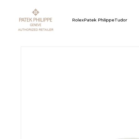
Rolex
Patek Philippe
Tudor