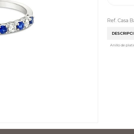
Ref. Casa 
DESCRIPC
Anillo de plat