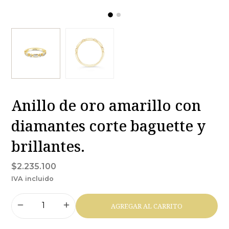
Anillo de oro amarillo con
diamantes corte baguette y
brillantes.
$2.235.100
IVA incluido
AGREGAR AL CARRITO