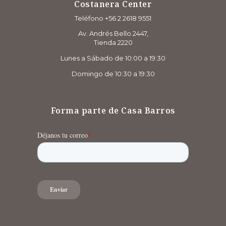
Costanera Center
Teléfono +56 2 2618 9551
Av. Andrés Bello 2447,
Tienda 2220
Lunes a Sábado de 10:00 a 19:30
Domingo de 10:30 a 19:30
Forma parte de Casa Barros