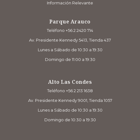
Información Relevante
Parque Arauco
Teléfono +56 2 2420 714
Av. Presidente Kennedy 5413, Tienda 437
Lunes a Sábado de 10:30 a 19:30
Domingo de 11:00 a 19:30
Alto Las Condes
Teléfono +56 2 213 1638
Av. Presidente Kennedy 9001, Tienda 1057
Lunes a Sábado de 10:30 a 19:30
Domingo de 10:30 a 19:30