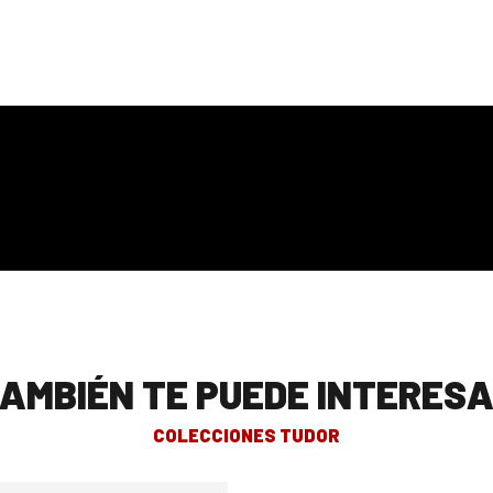
AMBIÉN TE PUEDE INTERES
COLECCIONES TUDOR