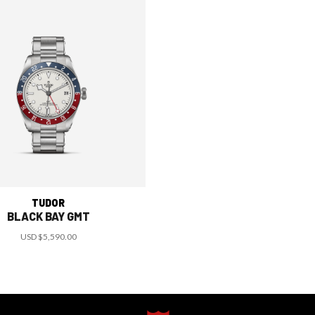
TUDOR
BLACK BAY GMT
USD
$5,590.00