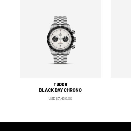
TUDOR
BLACK BAY CHRONO
USD
$7,430.00