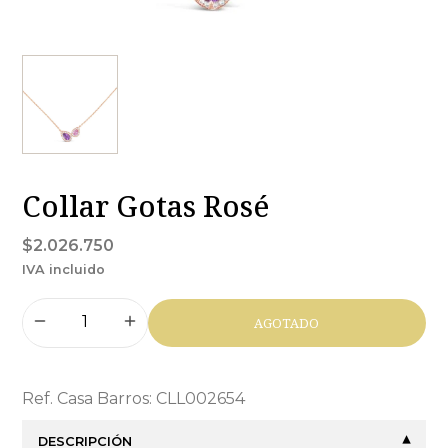
Collar Gotas Rosé
$2.026.750
IVA incluido
AGOTADO
Ref. Casa Barros: CLL002654
DESCRIPCIÓN