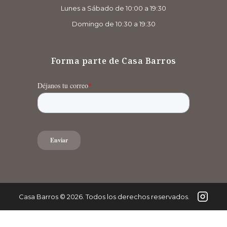
Lunes a Sábado de 10:00 a 19:30
Domingo de 10:30 a 19:30
Forma parte de Casa Barros
Casa Barros
©
2026
. Todos los derechos reservados.