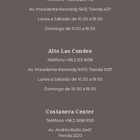
Av. Presidente Kennedy 5413, Tienda 437
Lunes a Sábado de 10:30 a 19:30
Domingo de 11:00 a 19:30
Alto Las Condes
Teléfono +56 2 213 1638
Av. Presidente Kennedy 9001, Tienda 1057
Lunes a Sábado de 10:30 a 19:30
Domingo de 10:30 a 19:30
Costanera Center
Teléfono +56 2 2618 9551
Av. Andrés Bello 2447,
Tienda 2220