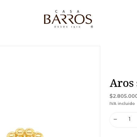
Aros 
$2.805.00
IVA incluido