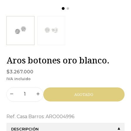
Aros botones oro blanco.
$3.267.000
IVA incluido
AGOTADO
Ref. Casa Barros: ARO004996
DESCRIPCIÓN