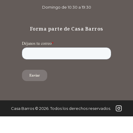
Domingo de 10:30 a 19:30
Forma parte de Casa Barros
Casa Barros
©
2026
. Todos los derechos reservados.