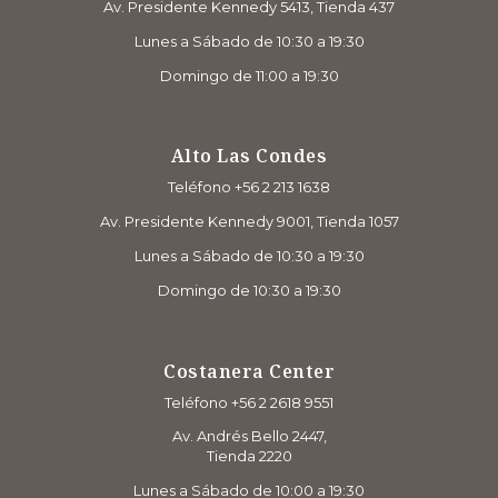
Av. Presidente Kennedy 5413, Tienda 437
Lunes a Sábado de 10:30 a 19:30
Domingo de 11:00 a 19:30
Alto Las Condes
Teléfono +56 2 213 1638
Av. Presidente Kennedy 9001, Tienda 1057
Lunes a Sábado de 10:30 a 19:30
Domingo de 10:30 a 19:30
Costanera Center
Teléfono +56 2 2618 9551
Av. Andrés Bello 2447,
Tienda 2220
Lunes a Sábado de 10:00 a 19:30