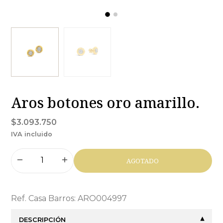
Aros botones oro amarillo.
$3.093.750
IVA incluido
AGOTADO
Ref. Casa Barros: ARO004997
DESCRIPCIÓN