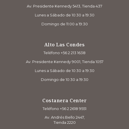
Av. Presidente Kennedy 5413, Tienda 437
Lunes a Sábado de 10:30 a 19:30
Domingo de 11:00 a 19:30
Alto Las Condes
Teléfono +56 2 213 1638
Av. Presidente Kennedy 9001, Tienda 1057
Lunes a Sábado de 10:30 a 19:30
Domingo de 10:30 a 19:30
Costanera Center
Teléfono +56 2 2618 9551
Av. Andrés Bello 2447,
Tienda 2220