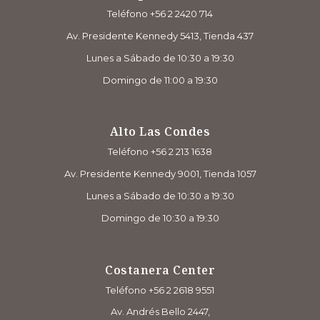
Teléfono +56 2 2420 714
Av. Presidente Kennedy 5413, Tienda 437
Lunes a Sábado de 10:30 a 19:30
Domingo de 11:00 a 19:30
Alto Las Condes
Teléfono +56 2 213 1638
Av. Presidente Kennedy 9001, Tienda 1057
Lunes a Sábado de 10:30 a 19:30
Domingo de 10:30 a 19:30
Costanera Center
Teléfono +56 2 2618 9551
Av. Andrés Bello 2447,