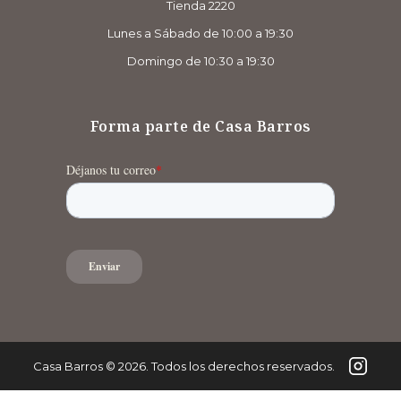
Tienda 2220
Lunes a Sábado de 10:00 a 19:30
Domingo de 10:30 a 19:30
Forma parte de Casa Barros
Casa Barros
©
2026
. Todos los derechos reservados.