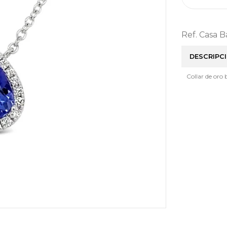
Ref. Casa 
DESCRIPC
Collar de oro 