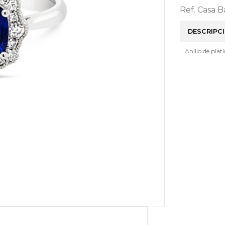
Ref. Casa 
DESCRIPC
Anillo de plat