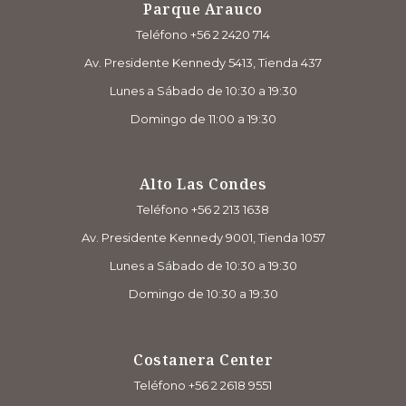
Parque Arauco
Teléfono +56 2 2420 714
Av. Presidente Kennedy 5413, Tienda 437
Lunes a Sábado de 10:30 a 19:30
Domingo de 11:00 a 19:30
Alto Las Condes
Teléfono +56 2 213 1638
Av. Presidente Kennedy 9001, Tienda 1057
Lunes a Sábado de 10:30 a 19:30
Domingo de 10:30 a 19:30
Costanera Center
Teléfono +56 2 2618 9551