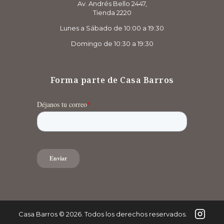
Av. Andrés Bello 2447,
Tienda 2220
Lunes a Sábado de 10:00 a 19:30
Domingo de 10:30 a 19:30
Forma parte de Casa Barros
Casa Barros
©
2026
. Todos los derechos reservados.